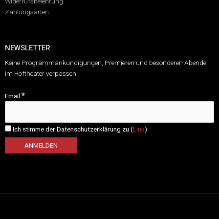
Widerrufsbelehrung
Zahlungsarten
NEWSLETTER
Keine Programmankündigungen, Premieren und besonderen Abende
im Hoftheater verpassen
*
Email
Ich stimme der Datenschutzerklärung zu (
Link
)