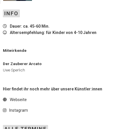
INFO
Dauer: ca. 45-60 Min.
Altersempfehlung: für Kinder von 4-10 Jahren
Mitwirkende
Der Zauberer Arcato
Uwe Sperlich
Hier findet ihr noch mehr über unsere Künstler:innen
Webseite
Instagram
ALLE TERMINE