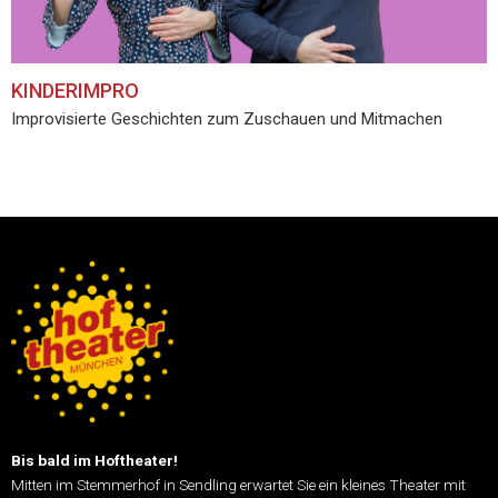
KINDERIMPRO
Improvisierte Geschichten zum Zuschauen und Mitmachen
Bis bald im Hoftheater!
Mitten im Stemmerhof in Sendling erwartet Sie ein kleines Theater mit