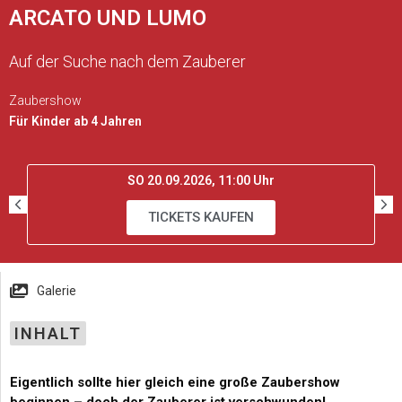
ARCATO UND LUMO
Auf der Suche nach dem Zauberer
Zaubershow
Für Kinder ab 4 Jahren
SO 20.09.2026, 11:00 Uhr
TICKETS KAUFEN
Galerie
INHALT
Eigentlich sollte hier gleich eine große Zaubershow