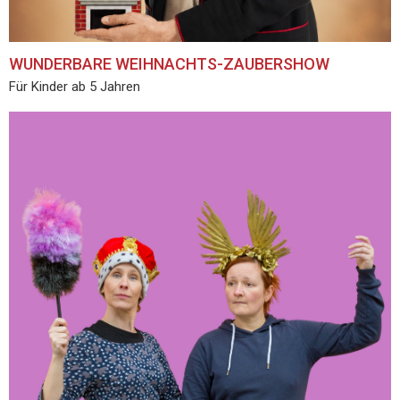
WUNDERBARE WEIHNACHTS-ZAUBERSHOW
Für Kinder ab 5 Jahren