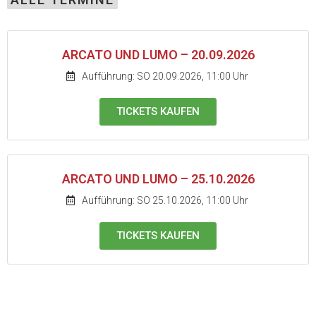
ARCATO UND LUMO – 20.09.2026
Aufführung: SO 20.09.2026, 11:00 Uhr
TICKETS KAUFEN
ARCATO UND LUMO – 25.10.2026
Aufführung: SO 25.10.2026, 11:00 Uhr
TICKETS KAUFEN