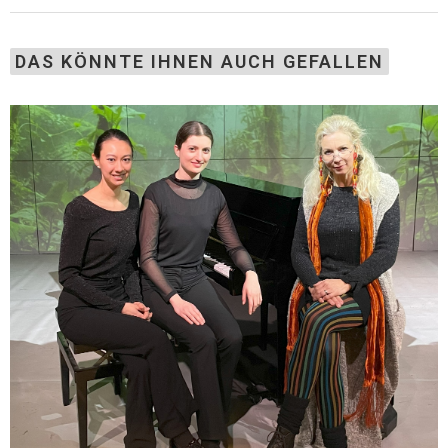
DAS KÖNNTE IHNEN AUCH GEFALLEN