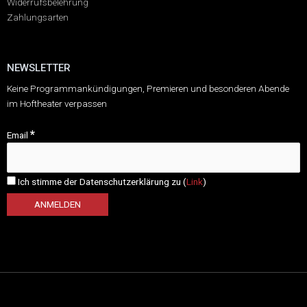
Widerrufsbelehrung
Zahlungsarten
NEWSLETTER
Keine Programmankündigungen, Premieren und besonderen Abende
im Hoftheater verpassen
*
Email
Ich stimme der Datenschutzerklärung zu (
Link
)