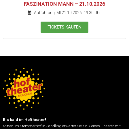
FASZINATION MANN – 21.10.2026
Aufführung: MI 21.10.2026, 19:30 Uhr
TICKETS KAUFEN
Bis bald im Hoftheater!
Mitten im Stemmerhof in Sendling erwartet Sie ein kleines Theater mit