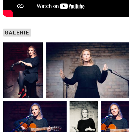
GALERIE