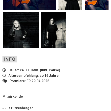
INFO
Dauer: ca. 110 Min. (inkl. Pause)
Altersempfehlung: ab 16 Jahren
Premiere: FR 29.04.2026
Mitwirkende
Julia Hitzenberger