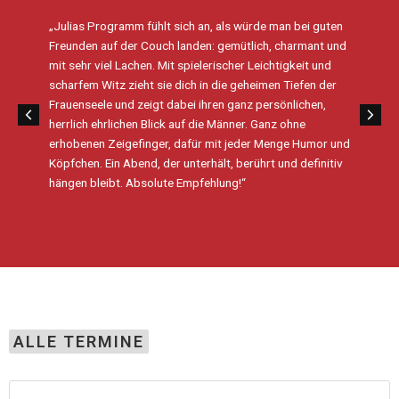
„Julias Programm fühlt sich an, als würde man bei guten
Freunden auf der Couch landen: gemütlich, charmant und
mit sehr viel Lachen. Mit spielerischer Leichtigkeit und
scharfem Witz zieht sie dich in die geheimen Tiefen der
Frauenseele und zeigt dabei ihren ganz persönlichen,
herrlich ehrlichen Blick auf die Männer. Ganz ohne
erhobenen Zeigefinger, dafür mit jeder Menge Humor und
Köpfchen. Ein Abend, der unterhält, berührt und definitiv
hängen bleibt. Absolute Empfehlung!“
ALLE TERMINE