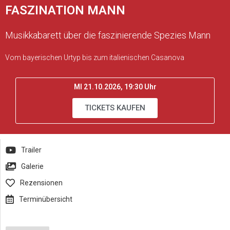
FASZINATION MANN
Musikkabarett über die faszinierende Spezies Mann
Vom bayerischen Urtyp bis zum italienischen Casanova
MI 21.10.2026, 19:30 Uhr
TICKETS KAUFEN
Trailer
Galerie
Rezensionen
Terminübersicht