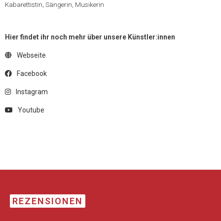
Kabarettistin, Sängerin, Musikerin
Hier findet ihr noch mehr über unsere Künstler:innen
Webseite
Facebook
Instagram
Youtube
REZENSIONEN