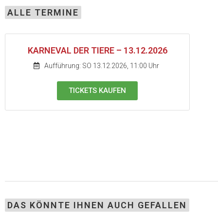
ALLE TERMINE
KARNEVAL DER TIERE – 13.12.2026
Aufführung: SO 13.12.2026, 11:00 Uhr
TICKETS KAUFEN
DAS KÖNNTE IHNEN AUCH GEFALLEN