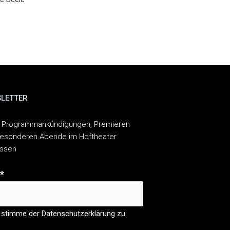
LETTER
 Programmankündigungen, Premieren
esonderen Abende im Hoftheater
assen
*
 stimme der Datenschutzerklärung zu