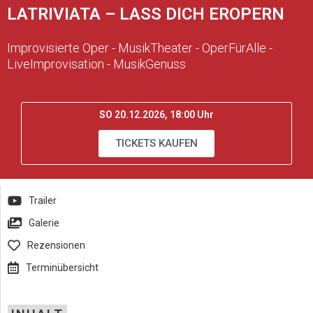
LATRIVIATA – LASS DICH EROPERN
Improvisierte Oper - MusikTheater - OperFürAlle -
LiveImprovisation - MusikGenuss
SO 20.12.2026, 18:00 Uhr
TICKETS KAUFEN
Trailer
Galerie
Rezensionen
Terminübersicht