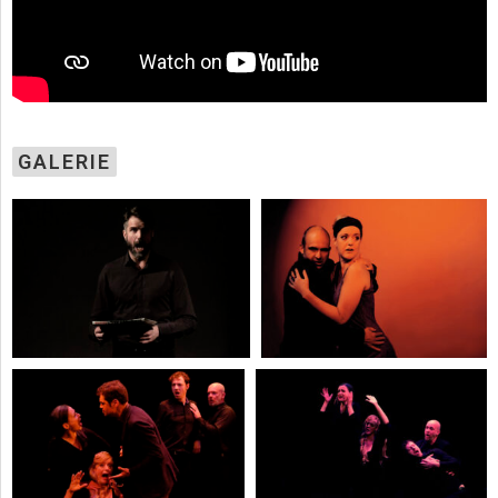
GALERIE