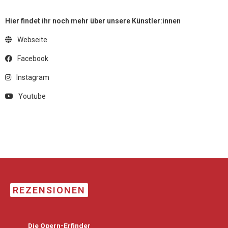
Hier findet ihr noch mehr über unsere Künstler:innen
Webseite
Facebook
Instagram
Youtube
REZENSIONEN
Die Opern-Erfinder