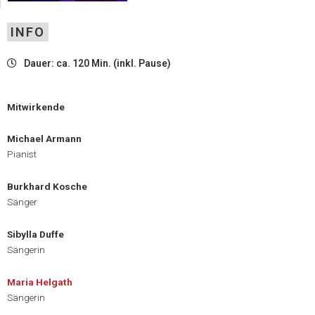
INFO
Dauer: ca. 120 Min. (inkl. Pause)
Mitwirkende
Michael Armann
Pianist
Burkhard Kosche
Sänger
Sibylla Duffe
Sängerin
Maria Helgath
Sängerin