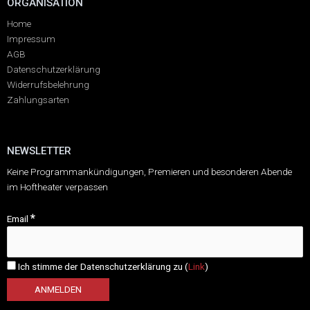
ORGANISATION
Home
Impressum
AGB
Datenschutzerklärung
Widerrufsbelehrung
Zahlungsarten
NEWSLETTER
Keine Programmankündigungen, Premieren und besonderen Abende
im Hoftheater verpassen
*
Email
Ich stimme der Datenschutzerklärung zu (
Link
)