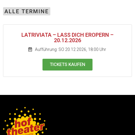
ALLE TERMINE
LATRIVIATA – LASS DICH EROPERN –
20.12.2026
Aufführung: SO 20.12.2026, 18:00 Uhr
TICKETS KAUFEN