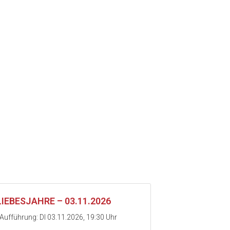
LIEBESJAHRE – 03.11.2026
Aufführung: DI 03.11.2026, 19:30 Uhr