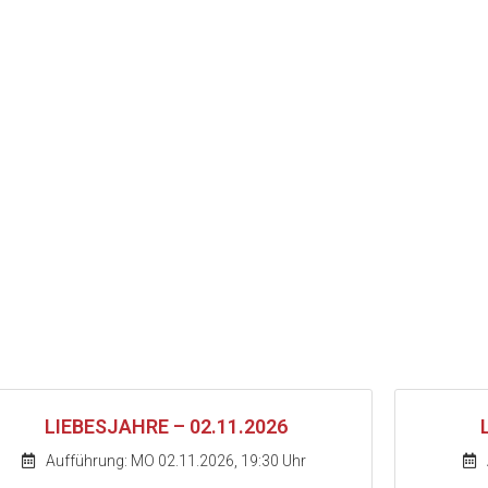
LIEBESJAHRE – 02.11.2026
Aufführung: MO 02.11.2026, 19:30 Uhr