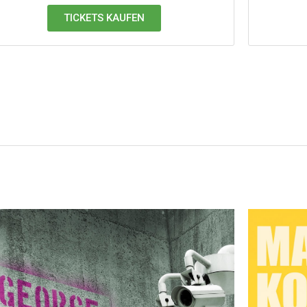
TICKETS KAUFEN