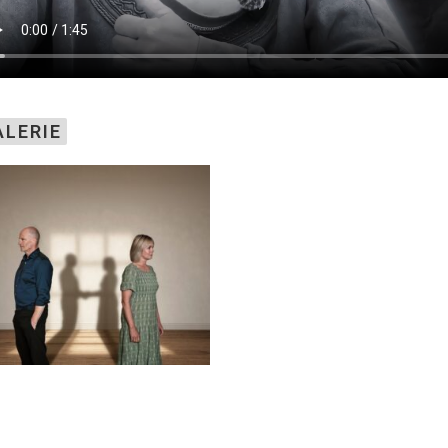
ALERIE