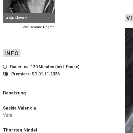
V
Anja Klawun
Foto: Jeanne Degraa
INFO
Dauer: ca. 120 Minuten (inkl. Pause)
Premiere: SO 01.11.2026
Besetzung
Saskia Valencia
Vera
Thorsten Nindel