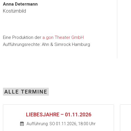
Anna Determann
Kostümbild
Eine Produktion der
a.gon Theater GmbH
Aufführungsrechte: Ahn & Simrock Hamburg
ALLE TERMINE
LIEBESJAHRE – 01.11.2026
Aufführung: SO 01.11.2026, 18:00 Uhr