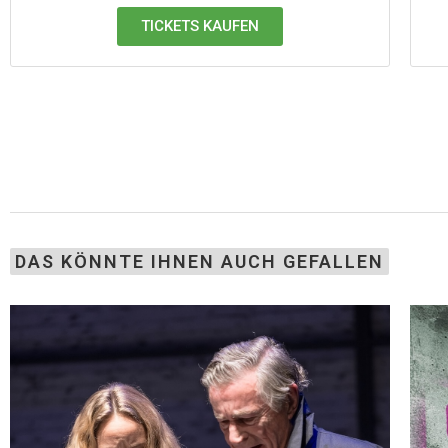
TICKETS KAUFEN
DAS KÖNNTE IHNEN AUCH GEFALLEN