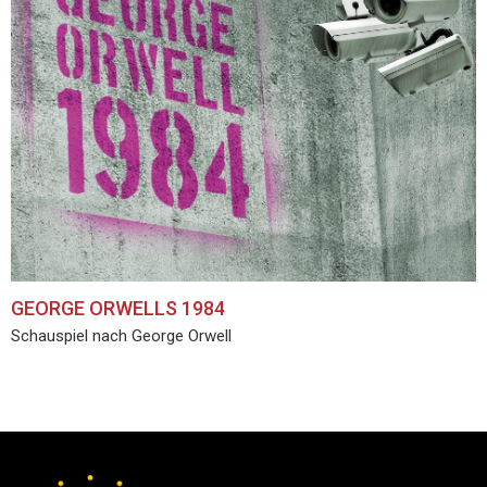
GEORGE ORWELLS 1984
Schauspiel nach George Orwell