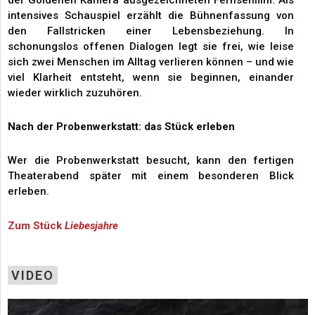
intensives Schauspiel erzählt die Bühnenfassung von
den Fallstricken einer Lebensbeziehung. In
schonungslos offenen Dialogen legt sie frei, wie leise
sich zwei Menschen im Alltag verlieren können – und wie
viel Klarheit entsteht, wenn sie beginnen, einander
wieder wirklich zuzuhören.
Nach der Probenwerkstatt: das Stück erleben
Wer die Probenwerkstatt besucht, kann den fertigen
Theaterabend später mit einem besonderen Blick
erleben.
Zum Stück
Liebesjahre
VIDEO