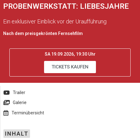
PROBENWERKSTATT: LIEBESJAHRE
Ein exklusiver Einblick vor der Uraufführung
Nach dem preisgekrönten Fernsehfilm
SA 19.09.2026, 19:30 Uhr
TICKETS KAUFEN
Trailer
Galerie
Terminübersicht
INHALT