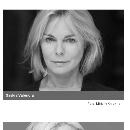
Saskia Valencia
Foto: Mirjam Knickriem