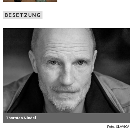
BESETZUNG
Thorsten Nindel
Foto: SLAVICA