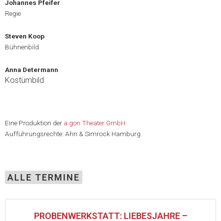
Johannes Pfeifer
Regie
Steven Koop
Bühnenbild
Anna Determann
Kostümbild
Eine Produktion der
a.gon Theater GmbH
Aufführungsrechte: Ahn & Simrock Hamburg
ALLE TERMINE
PROBENWERKSTATT: LIEBESJAHRE –