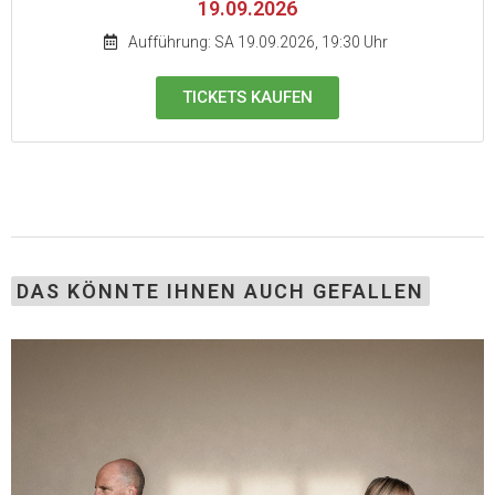
19.09.2026
Aufführung: SA 19.09.2026, 19:30 Uhr
TICKETS KAUFEN
DAS KÖNNTE IHNEN AUCH GEFALLEN