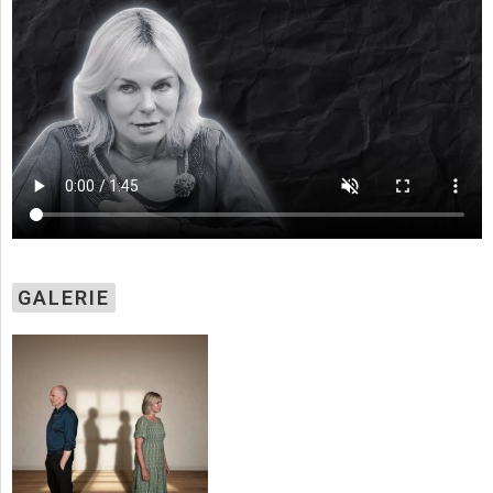
GALERIE