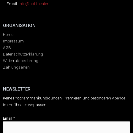
Email:
info@hof.theater
ORGANISATION
Home
Impressum
AGB
Datenschutzerklärung
Widerrufsbelehrung
Zahlungsarten
NEWSLETTER
Keine Programmankündigungen, Premieren und besonderen Abende
im Hoftheater verpassen
*
Email