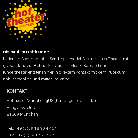
Bis bald im Hoftheater!
Mitten im Stemmerhof in Sendling erwartet Sie ein kleines Theater mit
großer Nähe zur Bühne.
Schauspiel, Musik, Kabarett und
Kindertheater entstehen hier in direktem Kontakt mit dem Publikum —
nah, persönlich und mitten im Viertel.
KONTAKT
Hoftheater München gUG (haftungsbeschränkt)
Plinganserstr. 6
81369 München
Tel.: +49 (0)89 18 90 47 54
Fax: +49 (0)89 12 717 775