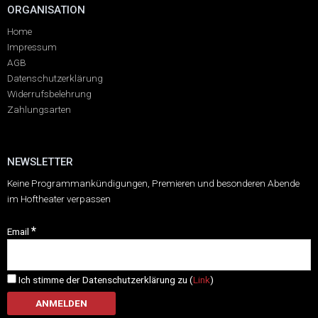
ORGANISATION
Home
Impressum
AGB
Datenschutzerklärung
Widerrufsbelehrung
Zahlungsarten
NEWSLETTER
Keine Programmankündigungen, Premieren und besonderen Abende
im Hoftheater verpassen
*
Email
Ich stimme der Datenschutzerklärung zu (
Link
)