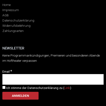
Home
Impressum
AGB
Datenschutzerklärung
Widerrufsbelehrung
Zahlungsarten
NEWSLETTER
Keine Programmankündigungen, Premieren und besonderen Abende
im Hoftheater verpassen
*
Email
Ich stimme der Datenschutzerklärung zu (
Link
)