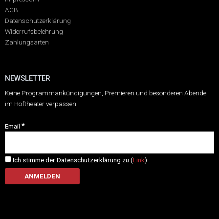
AGB
Datenschutzerklärung
Widerrufsbelehrung
Zahlungsarten
NEWSLETTER
Keine Programmankündigungen, Premieren und besonderen Abende
im Hoftheater verpassen
*
Email
Ich stimme der Datenschutzerklärung zu (
Link
)