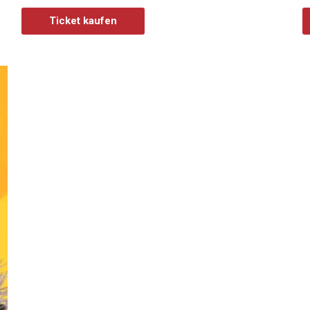
Ticket kaufen