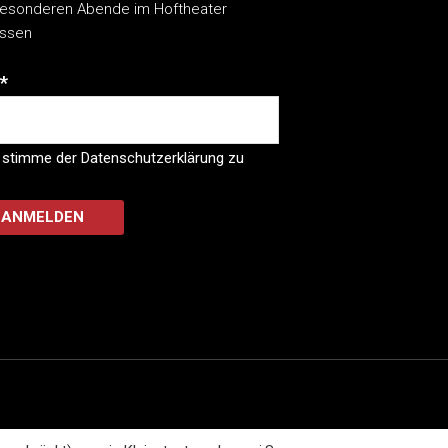
esonderen Abende im Hoftheater
assen
*
 stimme der Datenschutzerklärung zu