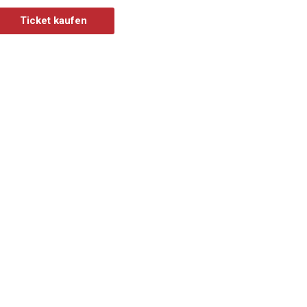
Ticket kaufen