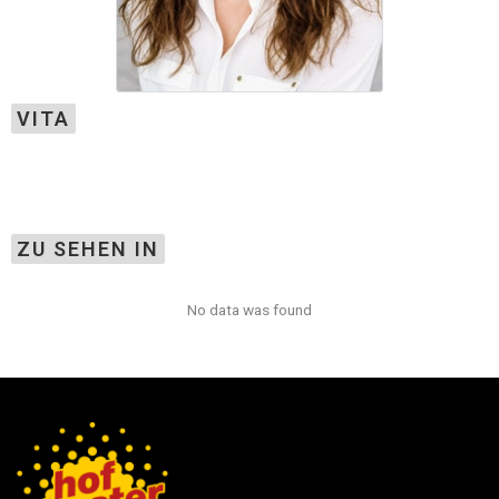
VITA
ZU SEHEN IN
No data was found