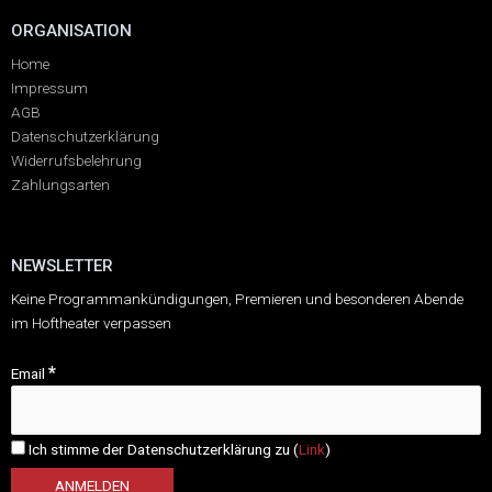
ORGANISATION
Home
Impressum
AGB
Datenschutzerklärung
Widerrufsbelehrung
Zahlungsarten
NEWSLETTER
Keine Programmankündigungen, Premieren und besonderen Abende
im Hoftheater verpassen
*
Email
Ich stimme der Datenschutzerklärung zu (
Link
)