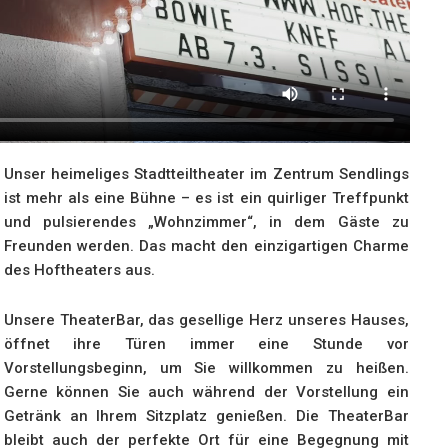
Unser heimeliges Stadtteiltheater im Zentrum Sendlings
ist mehr als eine Bühne – es ist ein quirliger Treffpunkt
und pulsierendes „Wohnzimmer“, in dem Gäste zu
Freunden werden. Das macht den einzigartigen Charme
des Hoftheaters aus.
Unsere TheaterBar, das gesellige Herz unseres Hauses,
öffnet ihre Türen immer eine Stunde vor
Vorstellungsbeginn, um Sie willkommen zu heißen.
Gerne können Sie auch während der Vorstellung ein
Getränk an Ihrem Sitzplatz genießen. Die TheaterBar
bleibt auch der perfekte Ort für eine Begegnung mit