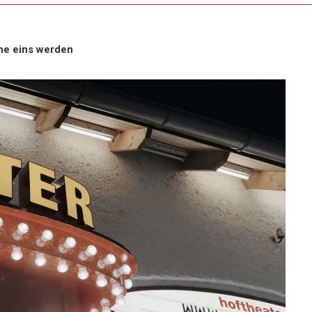
ne eins werden