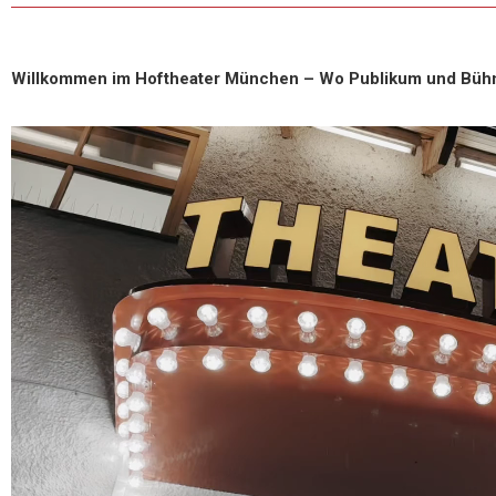
Willkommen im Hoftheater München –
Wo Publikum und Büh