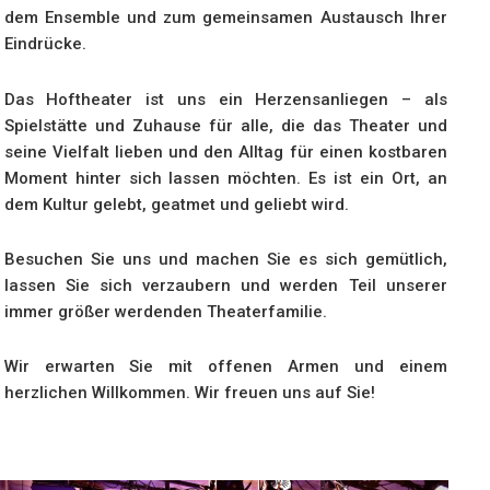
dem Ensemble und zum gemeinsamen Austausch Ihrer
Eindrücke.
Das Hoftheater ist uns ein Herzensanliegen – als
Spielstätte und Zuhause für alle, die das Theater und
seine Vielfalt lieben und den Alltag für einen kostbaren
Moment hinter sich lassen möchten. Es ist ein Ort, an
dem Kultur gelebt, geatmet und geliebt wird.
Besuchen Sie uns und machen Sie es sich gemütlich,
lassen Sie sich verzaubern und werden Teil unserer
immer größer werdenden Theaterfamilie.
Wir erwarten Sie mit offenen Armen und einem
herzlichen Willkommen. Wir freuen uns auf Sie!