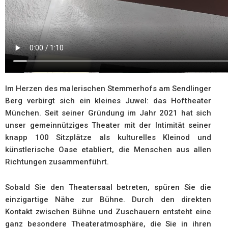
Im Herzen des malerischen Stemmerhofs am Sendlinger
Berg verbirgt sich ein kleines Juwel: das Hoftheater
München. Seit seiner Gründung im Jahr 2021 hat sich
unser gemeinnütziges Theater mit der Intimität seiner
knapp 100 Sitzplätze als kulturelles Kleinod und
künstlerische Oase etabliert, die Menschen aus allen
Richtungen zusammenführt.
Sobald Sie den Theatersaal betreten, spüren Sie die
einzigartige Nähe zur Bühne. Durch den direkten
Kontakt zwischen Bühne und Zuschauern entsteht eine
ganz besondere Theateratmosphäre, die Sie in ihren