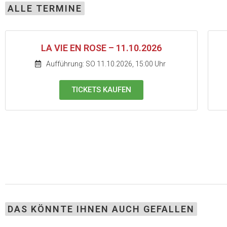
ALLE TERMINE
LA VIE EN ROSE – 11.10.2026
Aufführung: SO 11.10.2026, 15:00 Uhr
TICKETS KAUFEN
DAS KÖNNTE IHNEN AUCH GEFALLEN