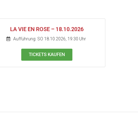
LA VIE EN ROSE – 18.10.2026
Aufführung: SO 18.10.2026, 19:30 Uhr
TICKETS KAUFEN