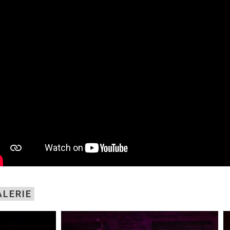
ALERIE