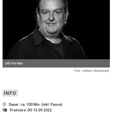
Ulli Forster
Foto: Juliane Zitzlsperger
INFO
Dauer: ca. 100 Min. (inkl. Pause)
Premiere: DO 15.09.2022