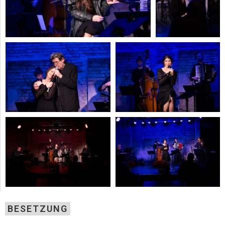
BESETZUNG