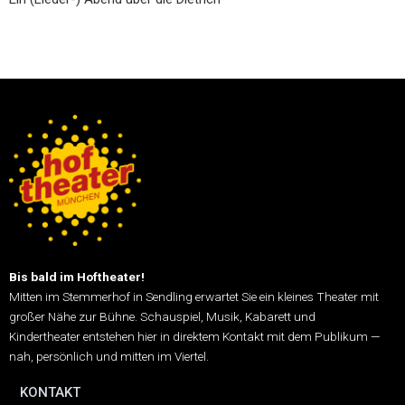
Bis bald im Hoftheater!
Mitten im Stemmerhof in Sendling erwartet Sie ein kleines Theater mit
großer Nähe zur Bühne.
Schauspiel, Musik, Kabarett und
Kindertheater entstehen hier in direktem Kontakt mit dem Publikum —
nah, persönlich und mitten im Viertel.
KONTAKT