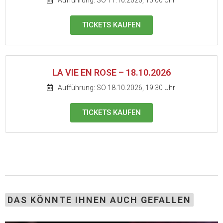
TICKETS KAUFEN
LA VIE EN ROSE – 18.10.2026
Aufführung: SO 18.10.2026, 19:30 Uhr
TICKETS KAUFEN
DAS KÖNNTE IHNEN AUCH GEFALLEN