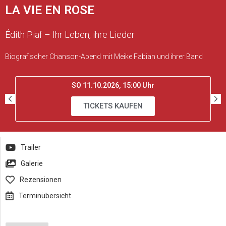
LA VIE EN ROSE
Édith Piaf – Ihr Leben, ihre Lieder
Biografischer Chanson-Abend mit Meike Fabian und ihrer Band
SO 11.10.2026, 15:00 Uhr
TICKETS KAUFEN
Trailer
Galerie
Rezensionen
Terminübersicht