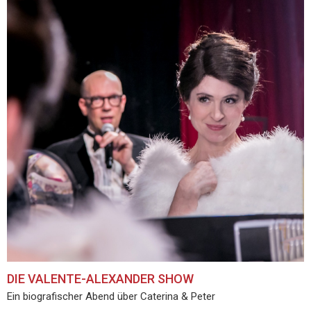
DIE VALENTE-ALEXANDER SHOW
Ein biografischer Abend über Caterina & Peter