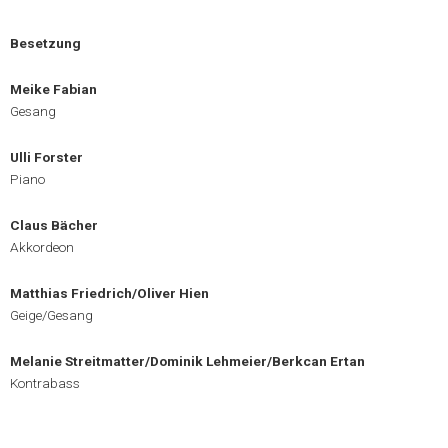
Besetzung
Meike Fabian
Gesang
Ulli Forster
Piano
Claus Bächer
Akkordeon
Matthias Friedrich/Oliver Hien
Geige/Gesang
Melanie Streitmatter/Dominik Lehmeier/Berkcan Ertan
Kontrabass