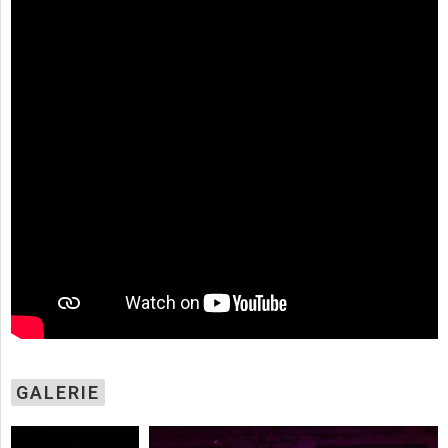
GALERIE