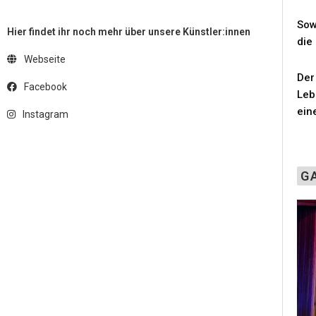
Sow
Hier findet ihr noch mehr über unsere Künstler:innen
die
Webseite
Der
Facebook
Leb
ein
Instagram
G