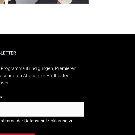
LETTER
 Programmankündigungen, Premieren
esonderen Abende im Hoftheater
assen
*
 stimme der Datenschutzerklärung zu