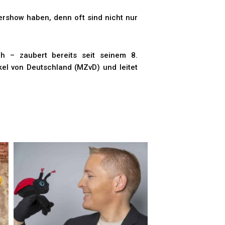
ershow haben, denn oft sind nicht nur
 – zaubert bereits seit seinem 8.
kel von Deutschland (MZvD) und leitet