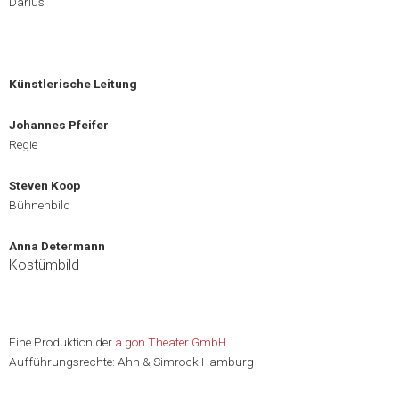
Darius
Künstlerische Leitung
Johannes Pfeifer
Regie
Steven Koop
Bühnenbild
Anna Determann
Kostümbild
Eine Produktion der
a.gon Theater GmbH
Aufführungsrechte: Ahn & Simrock Hamburg