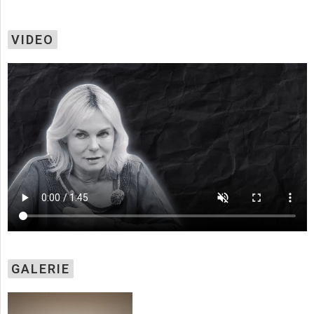
VIDEO
GALERIE