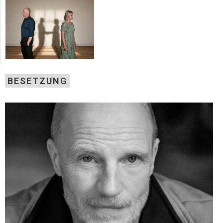
BESETZUNG