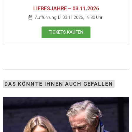
LIEBESJAHRE – 03.11.2026
Aufführung: DI 03.11.2026, 19:30 Uhr
TICKETS KAUFEN
DAS KÖNNTE IHNEN AUCH GEFALLEN