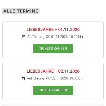
ALLE TERMINE
LIEBESJAHRE – 01.11.2026
Aufführung: SO 01.11.2026, 18:00 Uhr
TICKETS KAUFEN
LIEBESJAHRE – 02.11.2026
Aufführung: MO 02.11.2026, 19:30 Uhr
TICKETS KAUFEN