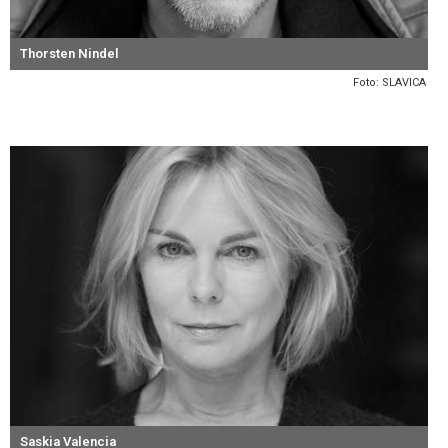
Thorsten Nindel
Foto: SLAVICA
Saskia Valencia