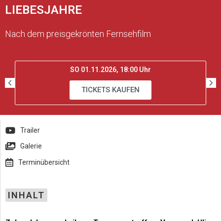
LIEBESJAHRE
Nach dem preisgekrönten Fernsehfilm
SO 01.11.2026, 18:00 Uhr
TICKETS KAUFEN
Trailer
Galerie
Terminübersicht
INHALT