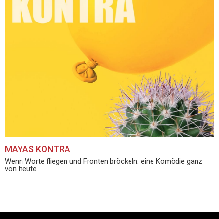
MAYAS KONTRA
Wenn Worte fliegen und Fronten bröckeln: eine Komödie ganz
von heute