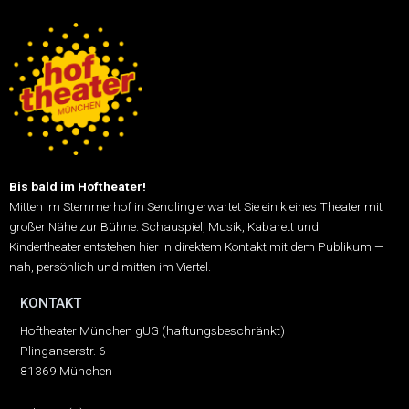
Bis bald im Hoftheater!
Mitten im Stemmerhof in Sendling erwartet Sie ein kleines Theater mit
großer Nähe zur Bühne.
Schauspiel, Musik, Kabarett und
Kindertheater entstehen hier in direktem Kontakt mit dem Publikum —
nah, persönlich und mitten im Viertel.
KONTAKT
Hoftheater München gUG (haftungsbeschränkt)
Plinganserstr. 6
81369 München