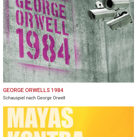
GEORGE ORWELLS 1984
Schauspiel nach George Orwell