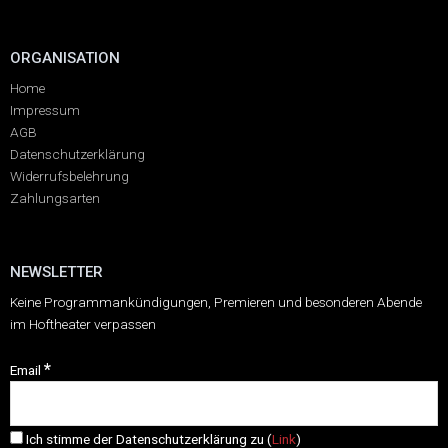
ORGANISATION
Home
Impressum
AGB
Datenschutzerklärung
Widerrufsbelehrung
Zahlungsarten
NEWSLETTER
Keine Programmankündigungen, Premieren und besonderen Abende
im Hoftheater verpassen
*
Email
Ich stimme der Datenschutzerklärung zu (
Link
)