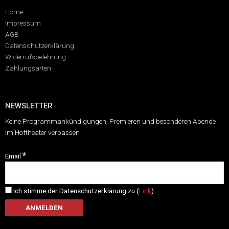
Home
Impressum
AGB
Datenschutzerklärung
Widerrufsbelehrung
Zahlungsarten
NEWSLETTER
Keine Programmankündigungen, Premieren und besonderen Abende
im Hoftheater verpassen
*
Email
Ich stimme der Datenschutzerklärung zu (
Link
)