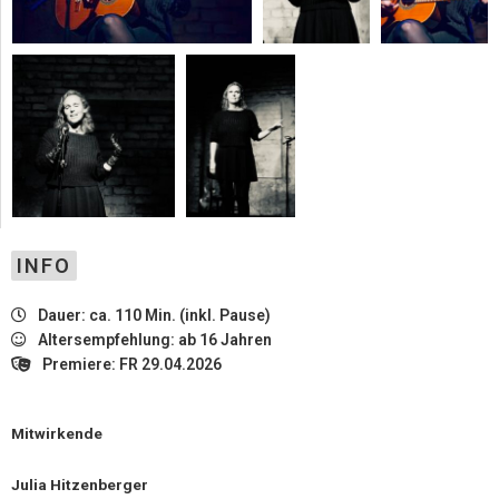
INFO
Dauer: ca. 110 Min. (inkl. Pause)
Altersempfehlung: ab 16 Jahren
Premiere: FR 29.04.2026
Mitwirkende
Julia Hitzenberger