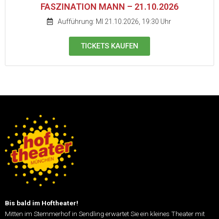
FASZINATION MANN – 21.10.2026
Aufführung: MI 21.10.2026, 19:30 Uhr
TICKETS KAUFEN
Bis bald im Hoftheater!
Mitten im Stemmerhof in Sendling erwartet Sie ein kleines Theater mit