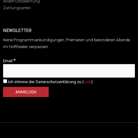
Widerrufsbelehrung
Zahlungsarten
NEWSLETTER
Keine Programmankündigungen, Premieren und besonderen Abende
im Hoftheater verpassen
*
Email
Ich stimme der Datenschutzerklärung zu (
Link
)