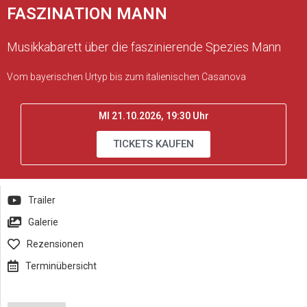
FASZINATION MANN
Musikkabarett über die faszinierende Spezies Mann
Vom bayerischen Urtyp bis zum italienischen Casanova
MI 21.10.2026, 19:30 Uhr
TICKETS KAUFEN
Trailer
Galerie
Rezensionen
Terminübersicht