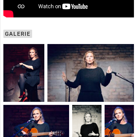
GALERIE