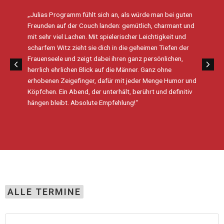
„Julias Programm fühlt sich an, als würde man bei guten
Freunden auf der Couch landen: gemütlich, charmant und
mit sehr viel Lachen. Mit spielerischer Leichtigkeit und
scharfem Witz zieht sie dich in die geheimen Tiefen der
Frauenseele und zeigt dabei ihren ganz persönlichen,
herrlich ehrlichen Blick auf die Männer. Ganz ohne
erhobenen Zeigefinger, dafür mit jeder Menge Humor und
Köpfchen. Ein Abend, der unterhält, berührt und definitiv
hängen bleibt. Absolute Empfehlung!“
ALLE TERMINE