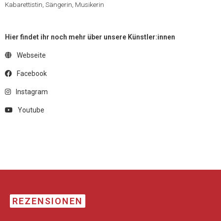
Kabarettistin, Sängerin, Musikerin
Hier findet ihr noch mehr über unsere Künstler:innen
Webseite
Facebook
Instagram
Youtube
REZENSIONEN