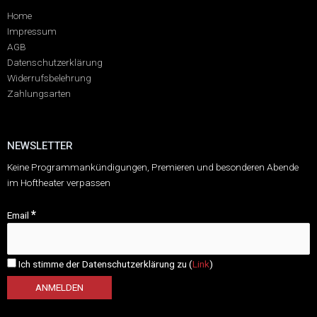
Home
Impressum
AGB
Datenschutzerklärung
Widerrufsbelehrung
Zahlungsarten
NEWSLETTER
Keine Programmankündigungen, Premieren und besonderen Abende
im Hoftheater verpassen
*
Email
Ich stimme der Datenschutzerklärung zu (
Link
)