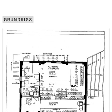
GRUNDRISS