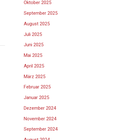
Oktober 2025
September 2025
August 2025
Juli 2025
Juni 2025
Mai 2025
April 2025
März 2025
Februar 2025
Januar 2025
Dezember 2024
November 2024
September 2024
August 2024