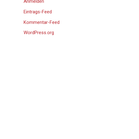
Anmelden
Eintrags-Feed
Kommentar-Feed
WordPress.org