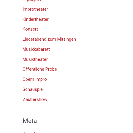
Improtheater
Kindertheater
Konzert
Liederabend zum Mitsingen
Musikkabarett
Musiktheater
Öffentliche Probe
Opern Impro
Schauspiel
Zaubershow
Meta