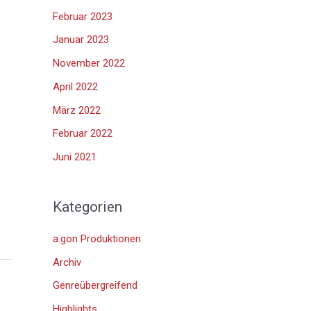
Februar 2023
Januar 2023
November 2022
April 2022
März 2022
Februar 2022
Juni 2021
Kategorien
a.gon Produktionen
Archiv
Genreübergreifend
Highlights