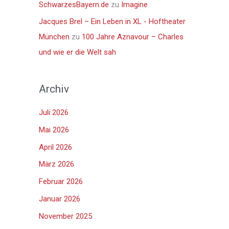
SchwarzesBayern.de
zu
Imagine
Jacques Brel – Ein Leben in XL - Hoftheater
München
zu
100 Jahre Aznavour – Charles
und wie er die Welt sah
Archiv
Juli 2026
Mai 2026
April 2026
März 2026
Februar 2026
Januar 2026
November 2025