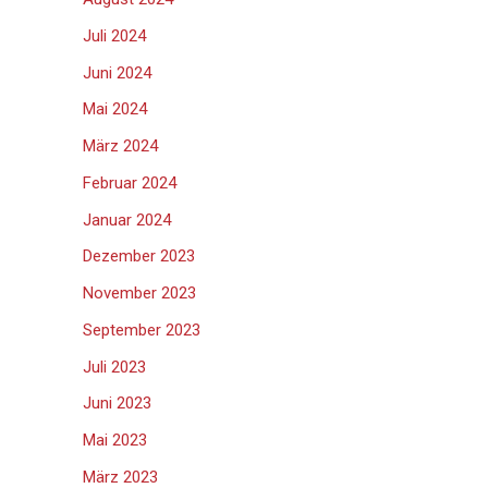
Juli 2024
Juni 2024
Mai 2024
März 2024
Februar 2024
Januar 2024
Dezember 2023
November 2023
September 2023
Juli 2023
Juni 2023
Mai 2023
März 2023