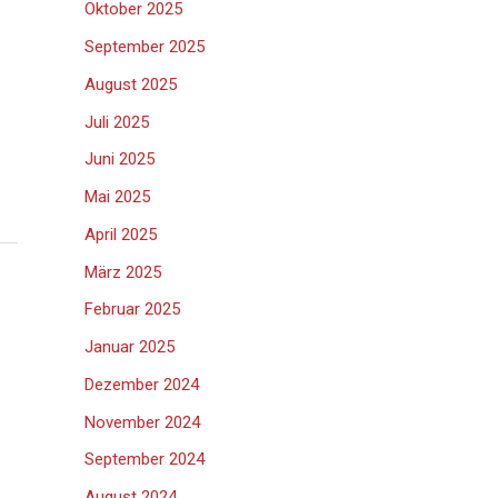
Oktober 2025
September 2025
August 2025
Juli 2025
Juni 2025
Mai 2025
April 2025
März 2025
Februar 2025
Januar 2025
Dezember 2024
November 2024
September 2024
August 2024