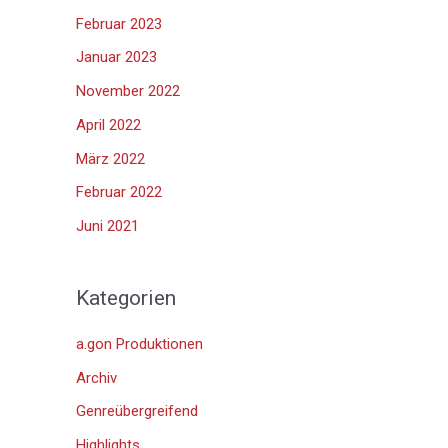
Februar 2023
Januar 2023
November 2022
April 2022
März 2022
Februar 2022
Juni 2021
Kategorien
a.gon Produktionen
Archiv
Genreübergreifend
Highlights