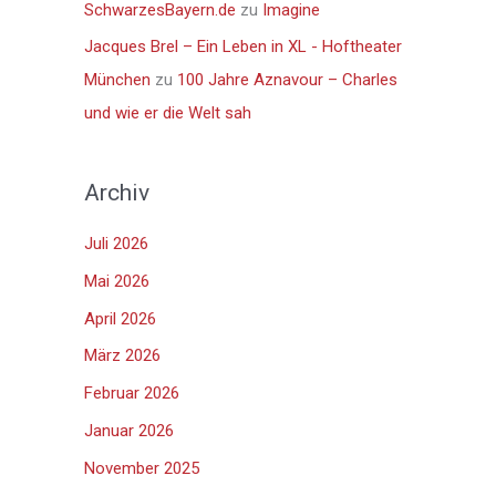
SchwarzesBayern.de
zu
Imagine
Jacques Brel – Ein Leben in XL - Hoftheater
München
zu
100 Jahre Aznavour – Charles
und wie er die Welt sah
Archiv
Juli 2026
Mai 2026
April 2026
März 2026
Februar 2026
Januar 2026
November 2025