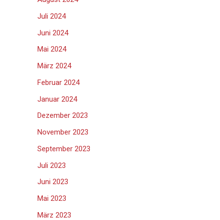
Juli 2024
Juni 2024
Mai 2024
März 2024
Februar 2024
Januar 2024
Dezember 2023
November 2023
September 2023
Juli 2023
Juni 2023
Mai 2023
März 2023