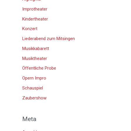
Improtheater
Kindertheater
Konzert
Liederabend zum Mitsingen
Musikkabarett
Musiktheater
Öffentliche Probe
Opern Impro
Schauspiel
Zaubershow
Meta