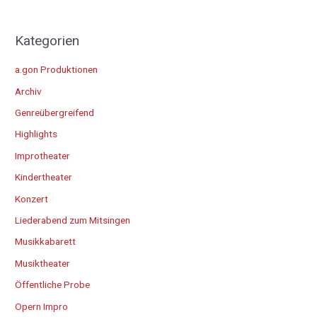
Kategorien
a.gon Produktionen
Archiv
Genreübergreifend
Highlights
Improtheater
Kindertheater
Konzert
Liederabend zum Mitsingen
Musikkabarett
Musiktheater
Öffentliche Probe
Opern Impro