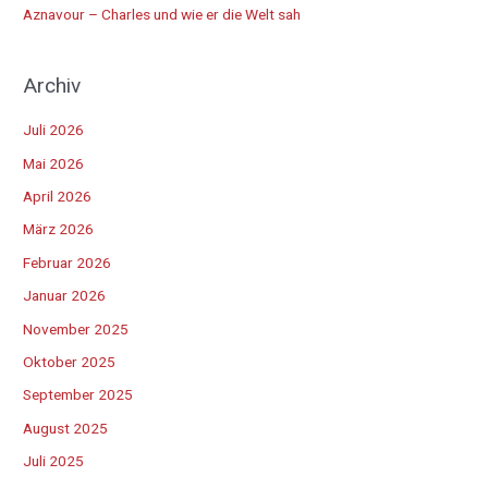
Aznavour – Charles und wie er die Welt sah
Archiv
Juli 2026
Mai 2026
April 2026
März 2026
Februar 2026
Januar 2026
November 2025
Oktober 2025
September 2025
August 2025
Juli 2025