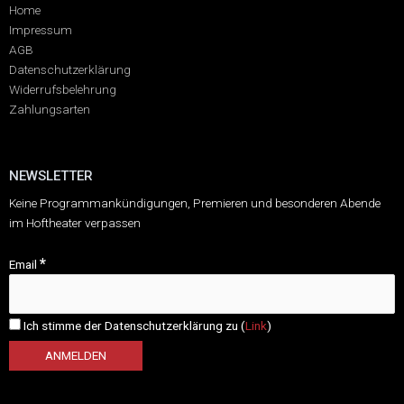
Home
Impressum
AGB
Datenschutzerklärung
Widerrufsbelehrung
Zahlungsarten
NEWSLETTER
Keine Programmankündigungen, Premieren und besonderen Abende
im Hoftheater verpassen
*
Email
Ich stimme der Datenschutzerklärung zu (
Link
)