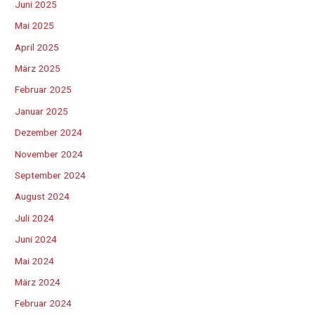
Juni 2025
Mai 2025
April 2025
März 2025
Februar 2025
Januar 2025
Dezember 2024
November 2024
September 2024
August 2024
Juli 2024
Juni 2024
Mai 2024
März 2024
Februar 2024