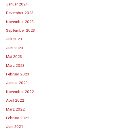
Januar 2024
Dezember 2023
November 2023
September 2023
Juli 2023
Juni 2023
Mai 2023
März 2023
Februar 2023
Januar 2023
November 2022
April 2022
März 2022
Februar 2022
Juni 2021