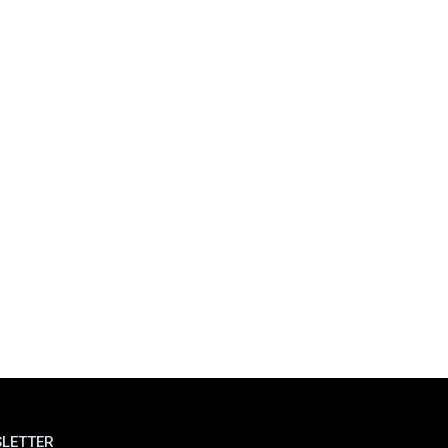
LETTER