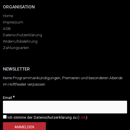
ORGANISATION
Home
Impressum
AGB
Datenschutzerklärung
Widerrufsbelehrung
Zahlungsarten
NEWSLETTER
Keine Programmankündigungen, Premieren und besonderen Abende
im Hoftheater verpassen
*
Email
Ich stimme der Datenschutzerklärung zu (
Link
)