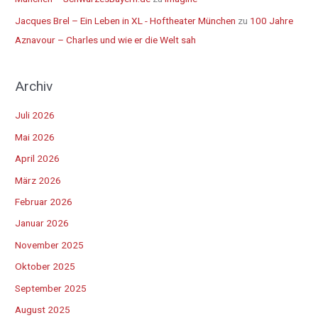
Jacques Brel – Ein Leben in XL - Hoftheater München
zu
100 Jahre
Aznavour – Charles und wie er die Welt sah
Archiv
Juli 2026
Mai 2026
April 2026
März 2026
Februar 2026
Januar 2026
November 2025
Oktober 2025
September 2025
August 2025