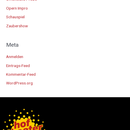
Opern Impro
Schauspiel
Zaubershow
Meta
Anmelden
Eintrags-Feed
Kommentar-Feed
WordPress.org