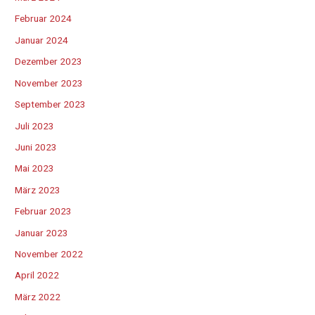
Februar 2024
Januar 2024
Dezember 2023
November 2023
September 2023
Juli 2023
Juni 2023
Mai 2023
März 2023
Februar 2023
Januar 2023
November 2022
April 2022
März 2022