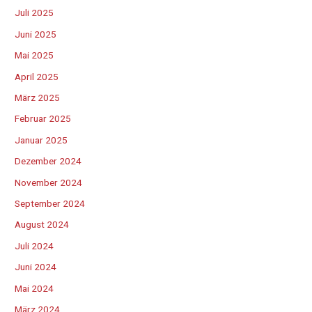
Juli 2025
Juni 2025
Mai 2025
April 2025
März 2025
Februar 2025
Januar 2025
Dezember 2024
November 2024
September 2024
August 2024
Juli 2024
Juni 2024
Mai 2024
März 2024