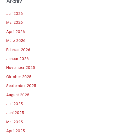
Archiv
Juli 2026
Mai 2026
April 2026
März 2026
Februar 2026
Januar 2026
November 2025
Oktober 2025
September 2025
August 2025
Juli 2025
Juni 2025
Mai 2025
April 2025