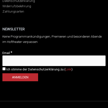
Datenschutzerklärung
Widerrufsbelehrung
Zahlungsarten
NEWSLETTER
Keine Programmankündigungen, Premieren und besonderen Abende
im Hoftheater verpassen
*
Email
Ich stimme der Datenschutzerklärung zu (
Link
)