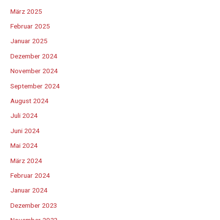
März 2025
Februar 2025
Januar 2025
Dezember 2024
November 2024
September 2024
August 2024
Juli 2024
Juni 2024
Mai 2024
März 2024
Februar 2024
Januar 2024
Dezember 2023