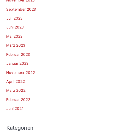
November 2023
September 2023
Juli 2023
Juni 2023
Mai 2023
März 2023
Februar 2023
Januar 2023
November 2022
April 2022
März 2022
Februar 2022
Juni 2021
Kategorien