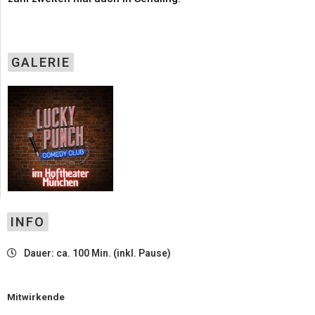
GALERIE
INFO
Dauer: ca. 100 Min. (inkl. Pause)
Mitwirkende