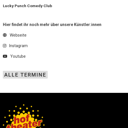
Lucky Punch Comedy Club
Hier findet ihr noch mehr über unsere Künstler:innen
Webseite
Instagram
Youtube
ALLE TERMINE