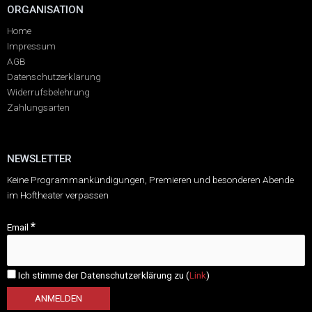
ORGANISATION
Home
Impressum
AGB
Datenschutzerklärung
Widerrufsbelehrung
Zahlungsarten
NEWSLETTER
Keine Programmankündigungen, Premieren und besonderen Abende
im Hoftheater verpassen
*
Email
Ich stimme der Datenschutzerklärung zu (
Link
)