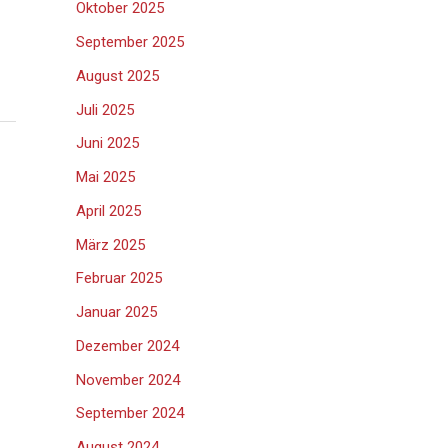
Oktober 2025
September 2025
August 2025
Juli 2025
Juni 2025
Mai 2025
April 2025
März 2025
Februar 2025
Januar 2025
Dezember 2024
November 2024
September 2024
August 2024