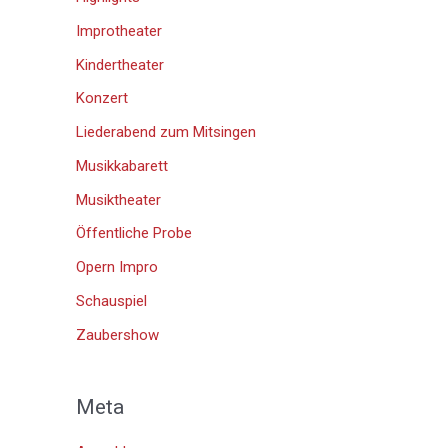
Improtheater
Kindertheater
Konzert
Liederabend zum Mitsingen
Musikkabarett
Musiktheater
Öffentliche Probe
Opern Impro
Schauspiel
Zaubershow
Meta