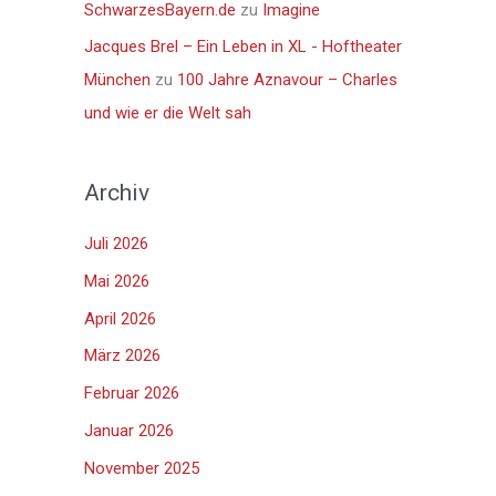
SchwarzesBayern.de
zu
Imagine
Jacques Brel – Ein Leben in XL - Hoftheater
München
zu
100 Jahre Aznavour – Charles
und wie er die Welt sah
Archiv
Juli 2026
Mai 2026
April 2026
März 2026
Februar 2026
Januar 2026
November 2025