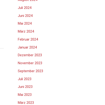
Juli 2024
Juni 2024
Mai 2024
März 2024
Februar 2024
Januar 2024
Dezember 2023
November 2023
September 2023
Juli 2023
Juni 2023
Mai 2023
März 2023