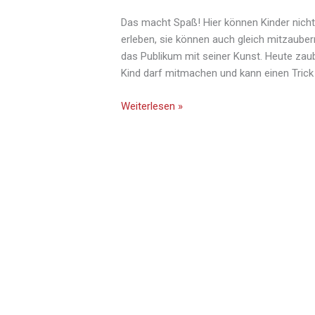
Das macht Spaß! Hier können Kinder nicht
erleben, sie können auch gleich mitzauber
das Publikum mit seiner Kunst. Heute zaub
Kind darf mitmachen und kann einen Trick 
Weiterlesen »