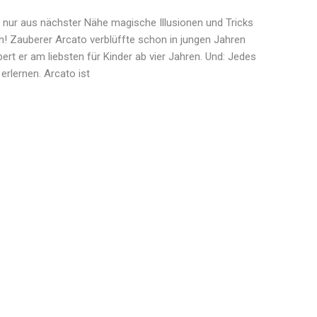
 nur aus nächster Nähe magische Illusionen und Tricks
n! Zauberer Arcato verblüffte schon in jungen Jahren
ert er am liebsten für Kinder ab vier Jahren. Und: Jedes
erlernen. Arcato ist