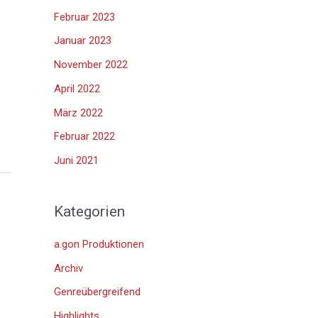
Februar 2023
Januar 2023
November 2022
April 2022
März 2022
Februar 2022
Juni 2021
Kategorien
a.gon Produktionen
Archiv
Genreübergreifend
Highlights