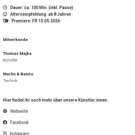
Dauer: ca. 100 Min. (inkl. Pause)
Altersempfehlung: ab 8 Jahren
Premiere: FR 15.05.2026
Mitwirkende
Thomas Majka
Künstler
Merlin & Benito
Technik
Hier findet ihr noch mehr über unsere Künstler:innen
Webseite
Facebook
Instagram