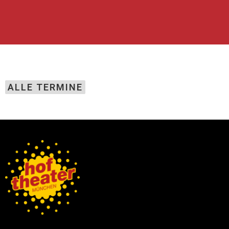
ALLE TERMINE