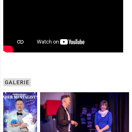
GALERIE