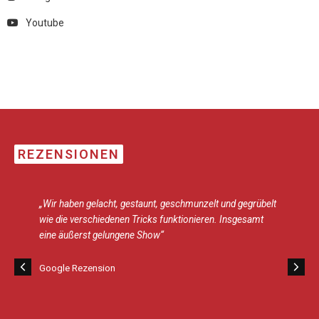
Youtube
REZENSIONEN
„Wir haben gelacht, gestaunt, geschmunzelt und gegrübelt
wie die verschiedenen Tricks funktionieren. Insgesamt
eine äußerst gelungene Show“
Google Rezension