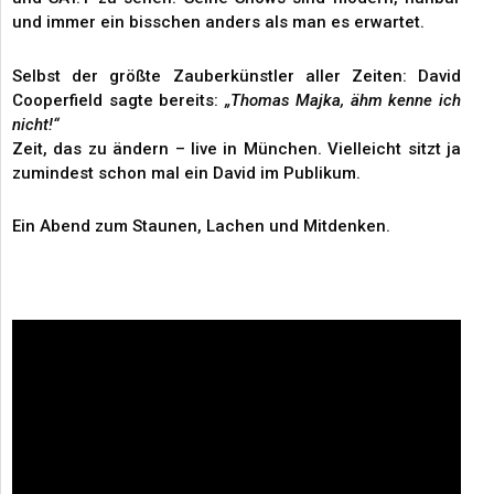
und immer ein bisschen anders als man es erwartet.
Selbst der größte Zauberkünstler aller Zeiten: David
Cooperfield sagte bereits:
„Thomas Majka, ähm kenne ich
nicht!“
Zeit, das zu ändern – live in München. Vielleicht sitzt ja
zumindest schon mal ein David im Publikum.
Ein Abend zum Staunen, Lachen und Mitdenken.