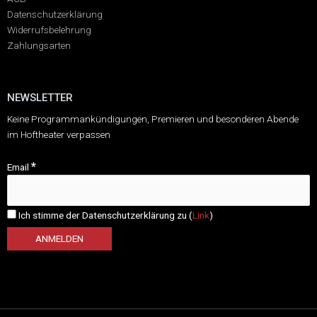
Datenschutzerklärung
Widerrufsbelehrung
Zahlungsarten
NEWSLETTER
Keine Programmankündigungen, Premieren und besonderen Abende
im Hoftheater verpassen
*
Email
Ich stimme der Datenschutzerklärung zu (
Link
)