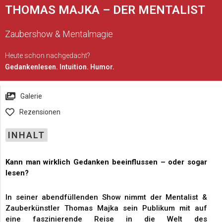
THOMAS MAJKA – DER MENTALIST
Zaubershow & Mentalmagie
Heute schon nachgedacht?
Gedankenlesen. Intuition. Humor.
Galerie
Rezensionen
INHALT
Kann man wirklich Gedanken beeinflussen – oder sogar
lesen?
In seiner abendfüllenden Show nimmt der Mentalist &
Zauberkünstler Thomas Majka sein Publikum mit auf
eine faszinierende Reise in die Welt des