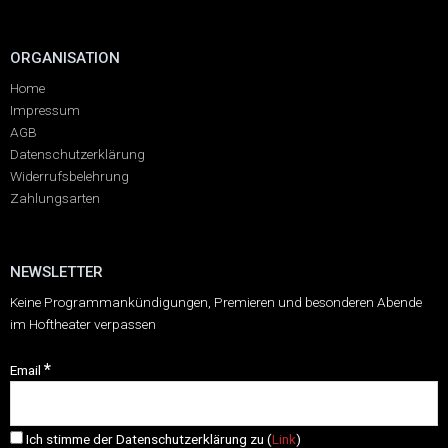
ORGANISATION
Home
Impressum
AGB
Datenschutzerklärung
Widerrufsbelehrung
Zahlungsarten
NEWSLETTER
Keine Programmankündigungen, Premieren und besonderen Abende
im Hoftheater verpassen
*
Email
Ich stimme der Datenschutzerklärung zu (
Link
)