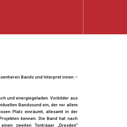
äsentieren Bands und Interpret:innen –
isch und energiegeladen. Vorbilder aus
iduellen Bandsound ein, der vor allem
ssen Platz einräumt, allesamt in der
 Projekten kennen. Die Band hat nach
einen zweiten Tonträger „Dresden“