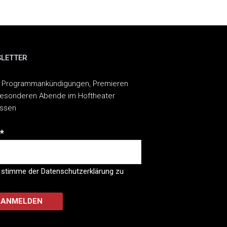
LETTER
 Programmankündigungen, Premieren
esonderen Abende im Hoftheater
assen
*
 stimme der Datenschutzerklärung zu