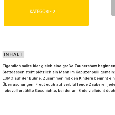
INHALT
Eigentlich sollte hier gleich eine große Zaubershow beginne
Stattdessen steht plötzlich ein Mann im Kapuzenpulli gemein
LUMO auf der Bühne. Zusammen mit den Kindern beginnt eine
Überraschungen. Freut euch auf verblüffende Zauberei, j
liebevoll erzählte Geschichte, bei der am Ende vielleicht d