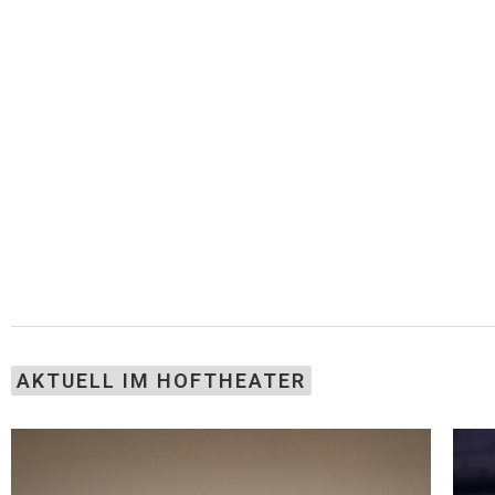
AKTUELL IM HOFTHEATER