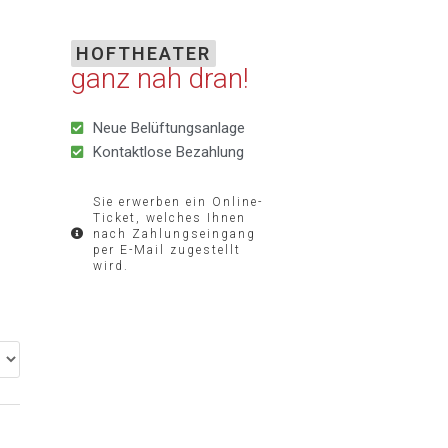
HOFTHEATER
ganz nah dran!
Neue Belüftungsanlage
Kontaktlose Bezahlung
Sie erwerben ein Online-
Ticket, welches Ihnen
nach Zahlungseingang
per E-Mail zugestellt
wird.