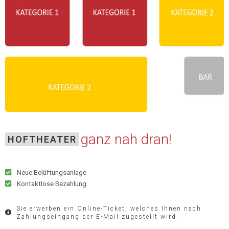
ganz nah dran!
HOFTHEATER
Neue Belüftungsanlage
Kontaktlose Bezahlung
Sie erwerben ein Online-Ticket, welches Ihnen nach
Zahlungseingang per E-Mail zugestellt wird.