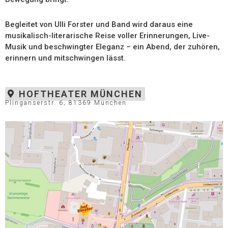
Begleitet von Ulli Forster und Band wird daraus eine
musikalisch-literarische Reise voller Erinnerungen, Live-
Musik und beschwingter Eleganz – ein Abend, der zuhören,
erinnern und mitschwingen lässt.
HOFTHEATER MÜNCHEN
Plinganserstr. 6, 81369 München