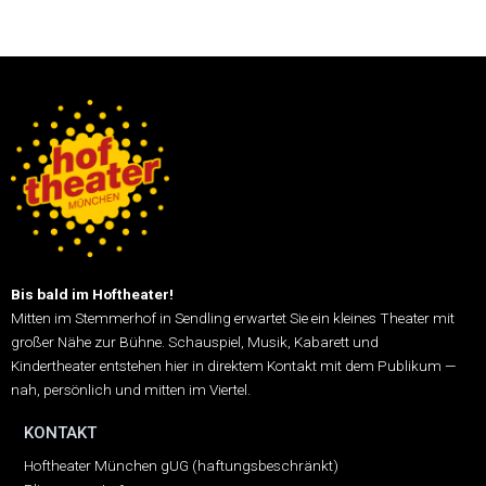
Bis bald im Hoftheater!
Mitten im Stemmerhof in Sendling erwartet Sie ein kleines Theater mit
großer Nähe zur Bühne.
Schauspiel, Musik, Kabarett und
Kindertheater entstehen hier in direktem Kontakt mit dem Publikum —
nah, persönlich und mitten im Viertel.
KONTAKT
Hoftheater München gUG (haftungsbeschränkt)