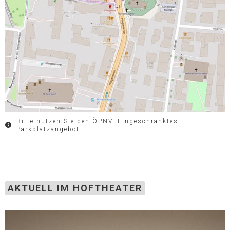
Bitte nutzen Sie den ÖPNV. Eingeschränktes
Parkplatzangebot.
AKTUELL IM HOFTHEATER