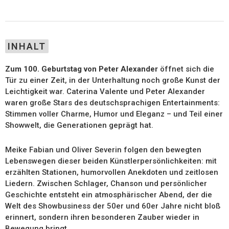
INHALT
Zum 100. Geburtstag von Peter Alexander
öffnet sich die
Tür zu einer Zeit, in der Unterhaltung noch große Kunst der
Leichtigkeit war. Caterina Valente und Peter Alexander
waren große Stars des deutschsprachigen Entertainments:
Stimmen voller Charme, Humor und Eleganz – und Teil einer
Showwelt, die Generationen geprägt hat.
Meike Fabian und Oliver Severin folgen den bewegten
Lebenswegen dieser beiden Künstlerpersönlichkeiten: mit
erzählten Stationen, humorvollen Anekdoten und zeitlosen
Liedern. Zwischen Schlager, Chanson und persönlicher
Geschichte entsteht ein atmosphärischer Abend, der die
Welt des Showbusiness der 50er und 60er Jahre nicht bloß
erinnert, sondern ihren besonderen Zauber wieder in
Bewegung bringt.