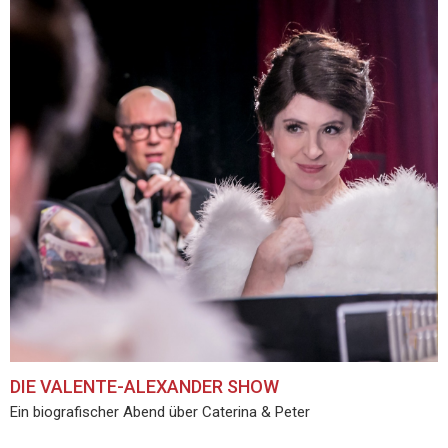
DIE VALENTE-ALEXANDER SHOW
Ein biografischer Abend über Caterina & Peter