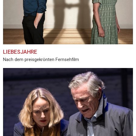
LIEBESJAHRE
Nach dem preisgekrönten Fernsehfilm