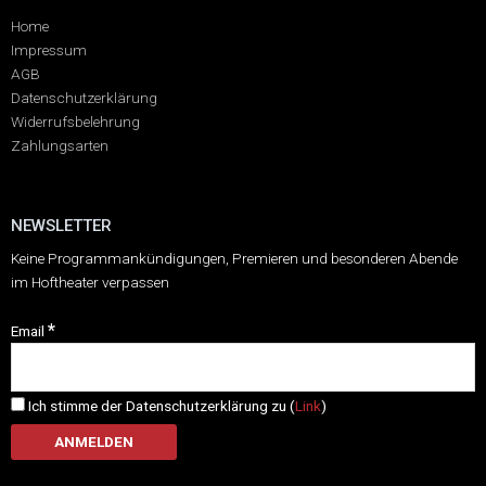
Home
Impressum
AGB
Datenschutzerklärung
Widerrufsbelehrung
Zahlungsarten
NEWSLETTER
Keine Programmankündigungen, Premieren und besonderen Abende
im Hoftheater verpassen
*
Email
Ich stimme der Datenschutzerklärung zu (
Link
)