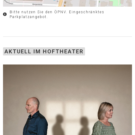
Bitte nutzen Sie den ÖPNV. Eingeschränktes
Parkplatzangebot.
AKTUELL IM HOFTHEATER