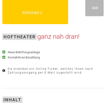
ganz nah dran!
HOFTHEATER
Neue Belüftungsanlage
Kontaktlose Bezahlung
Sie erwerben ein Online-Ticket, welches Ihnen nach
Zahlungseingang per E-Mail zugestellt wird.
INHALT