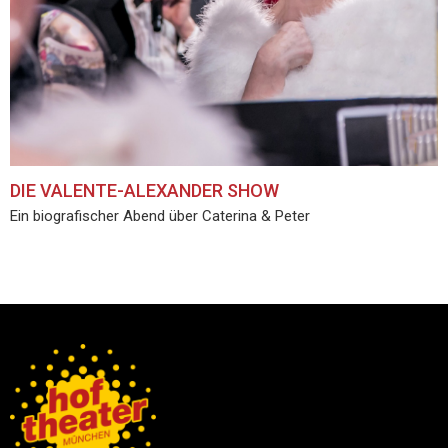
DIE VALENTE-ALEXANDER SHOW
Ein biografischer Abend über Caterina & Peter