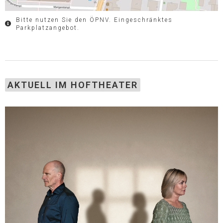
Bitte nutzen Sie den ÖPNV. Eingeschränktes
Parkplatzangebot.
AKTUELL IM HOFTHEATER