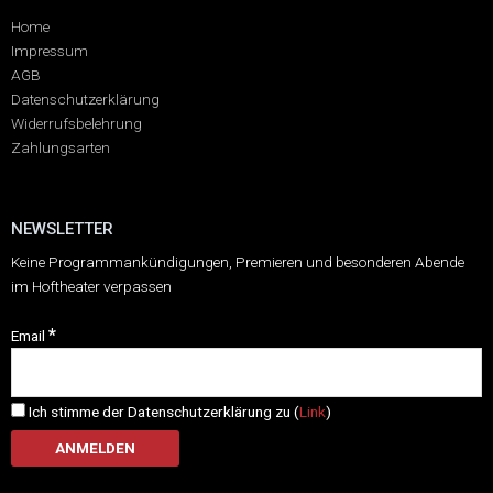
Home
Impressum
AGB
Datenschutzerklärung
Widerrufsbelehrung
Zahlungsarten
NEWSLETTER
Keine Programmankündigungen, Premieren und besonderen Abende
im Hoftheater verpassen
*
Email
Ich stimme der Datenschutzerklärung zu (
Link
)