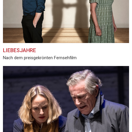
LIEBESJAHRE
Nach dem preisgekrönten Fernsehfilm