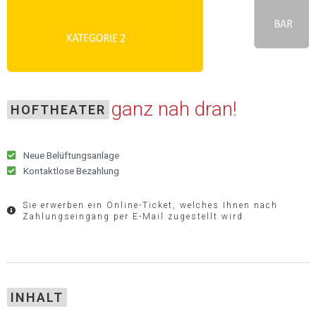
ganz nah dran!
HOFTHEATER
Neue Belüftungsanlage
Kontaktlose Bezahlung
Sie erwerben ein Online-Ticket, welches Ihnen nach
Zahlungseingang per E-Mail zugestellt wird.
INHALT