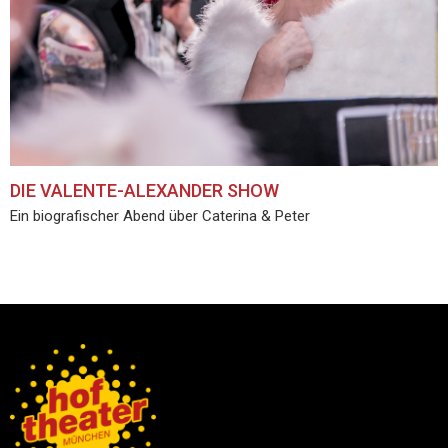
DIE VALENTE-ALEXANDER SHOW
Ein biografischer Abend über Caterina & Peter