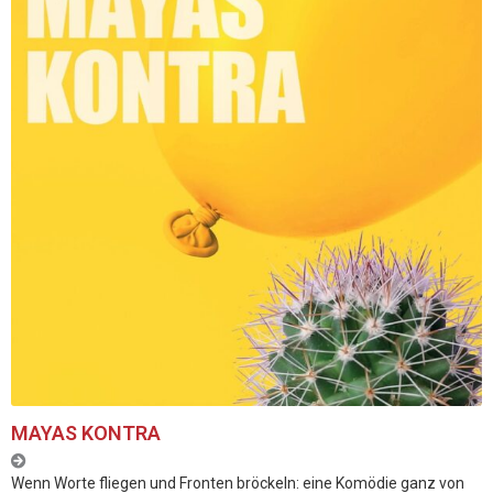
MAYAS KONTRA
Wenn Worte fliegen und Fronten bröckeln: eine Komödie ganz von