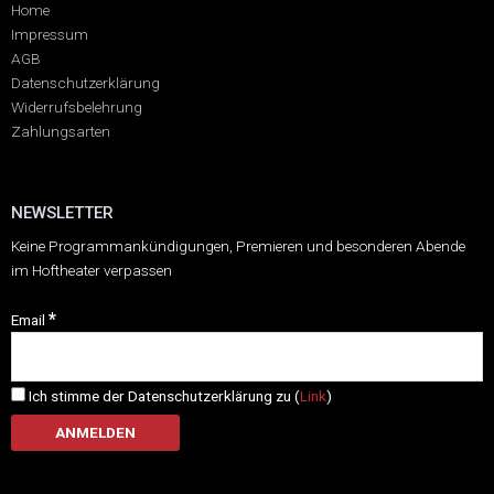
Home
Impressum
AGB
Datenschutzerklärung
Widerrufsbelehrung
Zahlungsarten
NEWSLETTER
Keine Programmankündigungen, Premieren und besonderen Abende
im Hoftheater verpassen
*
Email
Ich stimme der Datenschutzerklärung zu (
Link
)