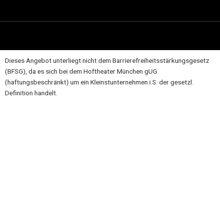
Dieses Angebot unterliegt nicht dem Barrierefreiheitsstärkungsgesetz
(BFSG), da es sich bei dem Hoftheater München gUG
(haftungsbeschränkt) um ein Kleinstunternehmen i.S. der gesetzl.
Definition handelt.