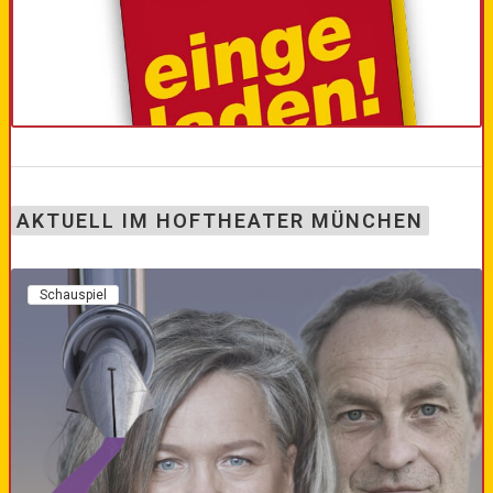
AKTUELL IM HOFTHEATER MÜNCHEN
Schauspiel