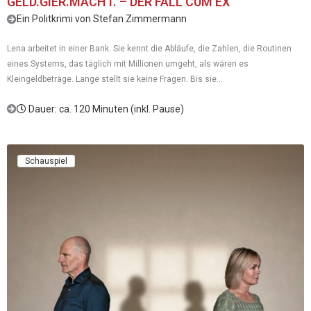
GELD.GIER.MACHT. – DER FALL CUM EX
Ein Politkrimi von Stefan Zimmermann
Lena arbeitet in einer Bank. Sie kennt die Abläufe, die Zahlen, die Routinen
eines Systems, das täglich mit Millionen umgeht, als wären es
Kleingeldbeträge. Lange stellt sie keine Fragen. Bis sie...
Dauer: ca. 120 Minuten (inkl. Pause)
Schauspiel