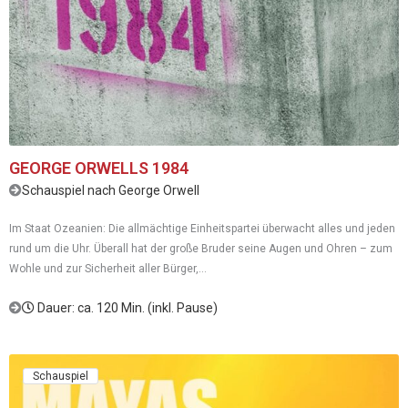
GEORGE ORWELLS 1984
Schauspiel nach George Orwell
Im Staat Ozeanien: Die allmächtige Einheitspartei überwacht alles und jeden
rund um die Uhr. Überall hat der große Bruder seine Augen und Ohren – zum
Wohle und zur Sicherheit aller Bürger,...
Dauer: ca. 120 Min. (inkl. Pause)
Schauspiel