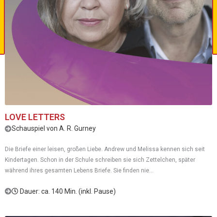
LOVE LETTERS
Schauspiel von A. R. Gurney
Die Briefe einer leisen, großen Liebe. Andrew und Melissa kennen sich seit
Kindertagen. Schon in der Schule schreiben sie sich Zettelchen, später
während ihres gesamten Lebens Briefe. Sie finden nie...
Dauer: ca. 140 Min. (inkl. Pause)