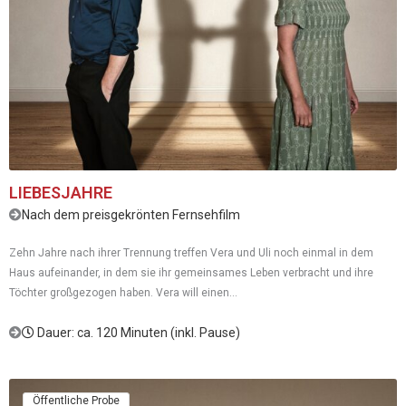
LIEBESJAHRE
Nach dem preisgekrönten Fernsehfilm
Zehn Jahre nach ihrer Trennung treffen Vera und Uli noch einmal in dem
Haus aufeinander, in dem sie ihr gemeinsames Leben verbracht und ihre
Töchter großgezogen haben. Vera will einen...
Dauer: ca. 120 Minuten (inkl. Pause)
Öffentliche Probe