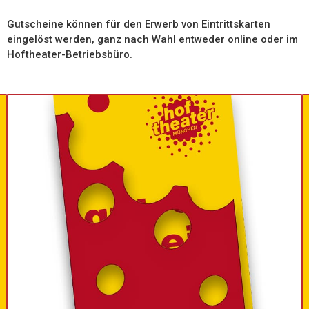
Gutscheine können für den Erwerb von Eintrittskarten
eingelöst werden, ganz nach Wahl entweder online oder im
Hoftheater-Betriebsbüro.