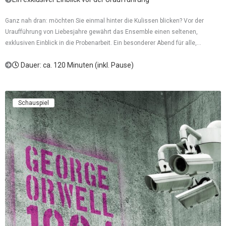
Ganz nah dran: möchten Sie einmal hinter die Kulissen blicken? Vor der
Uraufführung von Liebesjahre gewährt das Ensemble einen seltenen,
exklusiven Einblick in die Probenarbeit. Ein besonderer Abend für alle,...
Dauer: ca. 120 Minuten (inkl. Pause)
Schauspiel