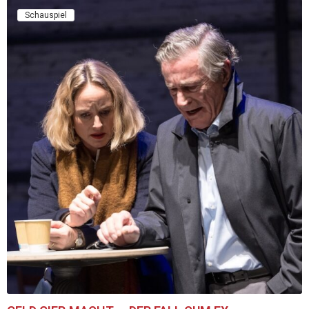
Schauspiel