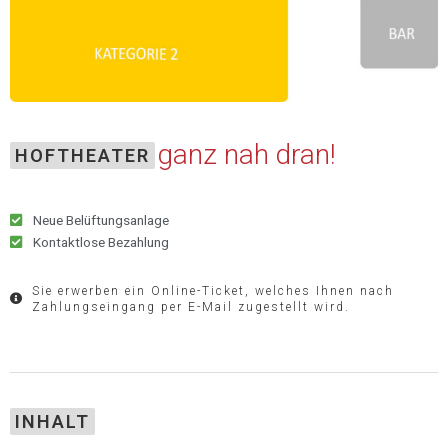
ganz nah dran!
HOFTHEATER
Neue Belüftungsanlage
Kontaktlose Bezahlung
Sie erwerben ein Online-Ticket, welches Ihnen nach
Zahlungseingang per E-Mail zugestellt wird.
INHALT