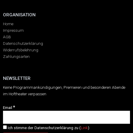
ORGANISATION
Home
Impressum
AGB
Datenschutzerklärung
Widerrufsbelehrung
Zahlungsarten
NEWSLETTER
Keine Programmankündigungen, Premieren und besonderen Abende
im Hoftheater verpassen
*
Email
Ich stimme der Datenschutzerklärung zu (
Link
)