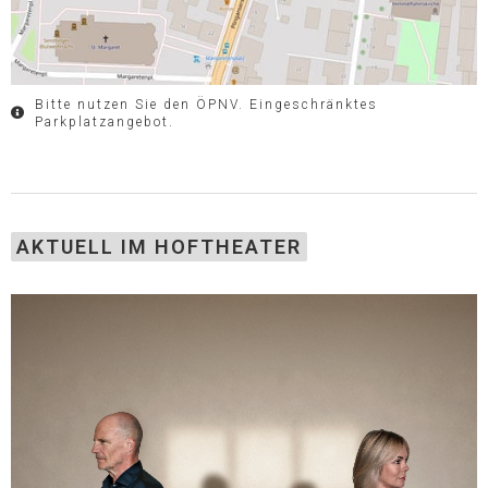
Bitte nutzen Sie den ÖPNV. Eingeschränktes
Parkplatzangebot.
AKTUELL IM HOFTHEATER