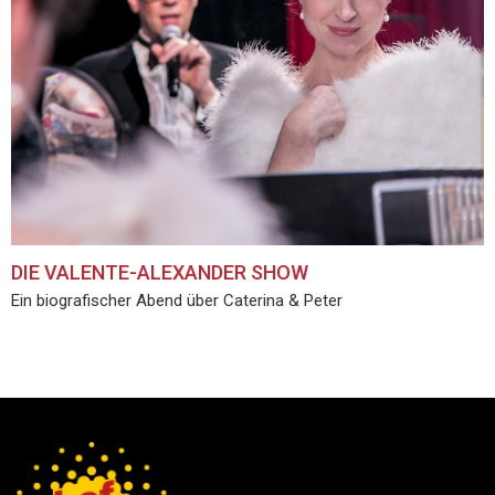
DIE VALENTE-ALEXANDER SHOW
Ein biografischer Abend über Caterina & Peter