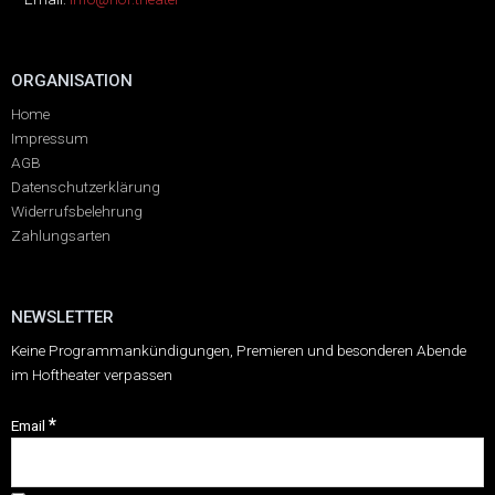
ORGANISATION
Home
Impressum
AGB
Datenschutzerklärung
Widerrufsbelehrung
Zahlungsarten
NEWSLETTER
Keine Programmankündigungen, Premieren und besonderen Abende
im Hoftheater verpassen
*
Email