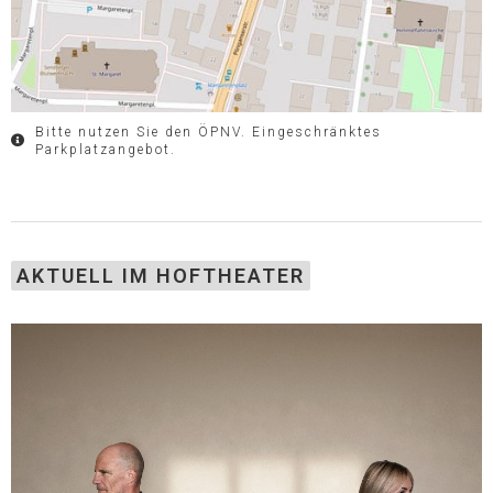
Bitte nutzen Sie den ÖPNV. Eingeschränktes
Parkplatzangebot.
AKTUELL IM HOFTHEATER