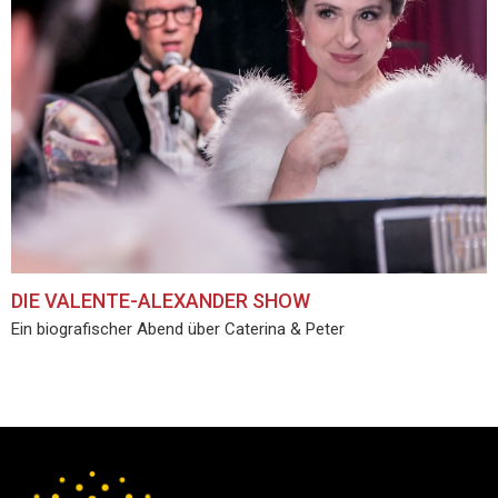
DIE VALENTE-ALEXANDER SHOW
Ein biografischer Abend über Caterina & Peter