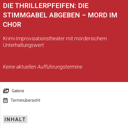
DIE THRILLERPFEIFEN: DIE
STIMMGABEL ABGEBEN – MORD IM
CHOR
Krimi-Improvisationstheater mit mörderischem
Unterhaltungswert
Keine aktuellen Aufführungstermine
Galerie
Terminübersicht
INHALT