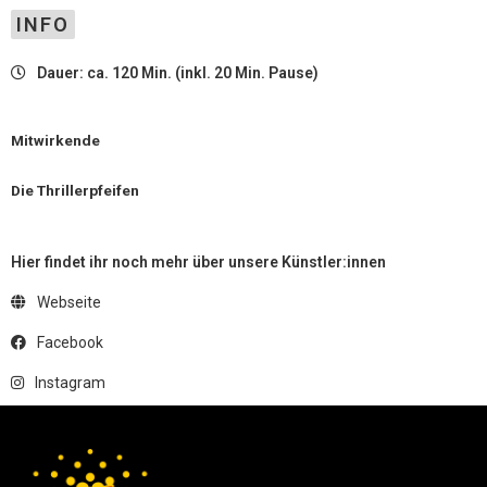
INFO
Dauer: ca. 120 Min. (inkl. 20 Min. Pause)
Mitwirkende
Die Thrillerpfeifen
Hier findet ihr noch mehr über unsere Künstler:innen
Webseite
Facebook
Instagram