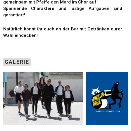
gemeinsam mit Pfeife den Mord im Chor auf!
Spannende Charaktere und lustige Aufgaben sind
garantiert!
Natürlich könnt ihr euch an der Bar mit Getränken eurer
Wahl eindecken!
GALERIE