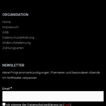
ORGANISATION
Home
Impressum
AGB
Datenschutzerklärung
Widerrufsbelehrung
Zahlungsarten
NEWSLETTER
Keine Programmankündigungen, Premieren und besonderen Abende
im Hoftheater verpassen
*
Email
Ich stimme der Datenschutzerklärung zu (
Link
)