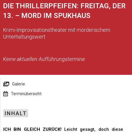
DIE THRILLERPFEIFEN: FREITAG, DER
13. – MORD IM SPUKHAUS
Krimi-Improvisationstheater mit mörderischem
Unterhaltungswert
Keine aktuellen Aufführungstermine
Galerie
Terminübersicht
INHALT
ICH BIN GLEICH ZURÜCK!
Leicht gesagt, doch diese