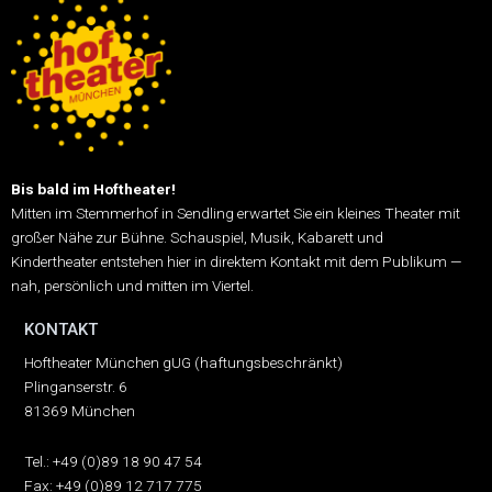
Bis bald im Hoftheater!
Mitten im Stemmerhof in Sendling erwartet Sie ein kleines Theater mit
großer Nähe zur Bühne.
Schauspiel, Musik, Kabarett und
Kindertheater entstehen hier in direktem Kontakt mit dem Publikum —
nah, persönlich und mitten im Viertel.
KONTAKT
Hoftheater München gUG (haftungsbeschränkt)
Plinganserstr. 6
81369 München
Tel.: +49 (0)89 18 90 47 54
Fax: +49 (0)89 12 717 775