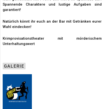
Spannende Charaktere und lustige Aufgaben sind
garantiert!
Natürlich könnt ihr euch an der Bar mit Getränken eurer
Wahl eindecken!
Krimprovisationstheater mit mörderischem
Unterhaltungswert
GALERIE