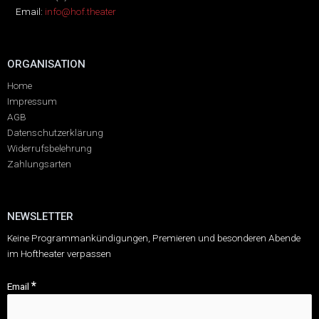
Email:
info@hof.theater
ORGANISATION
Home
Impressum
AGB
Datenschutzerklärung
Widerrufsbelehrung
Zahlungsarten
NEWSLETTER
Keine Programmankündigungen, Premieren und besonderen Abende
im Hoftheater verpassen
*
Email