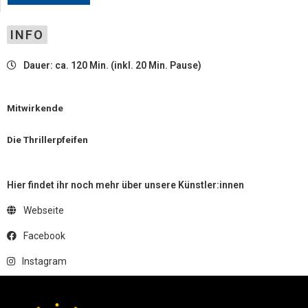
INFO
Dauer: ca. 120 Min. (inkl. 20 Min. Pause)
Mitwirkende
Die Thrillerpfeifen
Hier findet ihr noch mehr über unsere Künstler:innen
Webseite
Facebook
Instagram