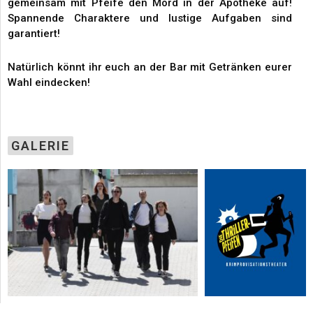
gemeinsam mit Pfeife den Mord in der Apotheke auf!
Spannende Charaktere und lustige Aufgaben sind
garantiert!
Natürlich könnt ihr euch an der Bar mit Getränken eurer
Wahl eindecken!
GALERIE