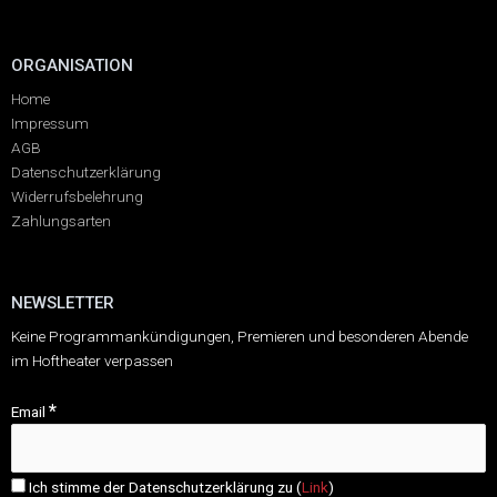
ORGANISATION
Home
Impressum
AGB
Datenschutzerklärung
Widerrufsbelehrung
Zahlungsarten
NEWSLETTER
Keine Programmankündigungen, Premieren und besonderen Abende
im Hoftheater verpassen
*
Email
Ich stimme der Datenschutzerklärung zu (
Link
)