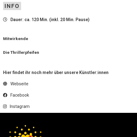
INFO
Dauer: ca. 120 Min. (inkl. 20 Min. Pause)
Mitwirkende
Die Thrillerpfeifen
Hier findet ihr noch mehr über unsere Künstler:innen
Webseite
Facebook
Instagram