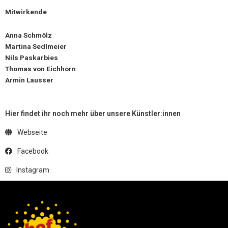
Mitwirkende
Anna Schmölz
Martina Sedlmeier
Nils Paskarbies
Thomas von Eichhorn
Armin Lausser
Hier findet ihr noch mehr über unsere Künstler:innen
Webseite
Facebook
Instagram