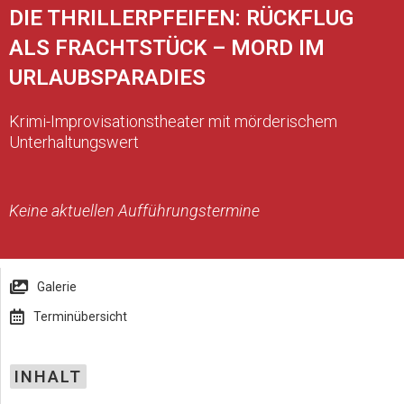
DIE THRILLERPFEIFEN: RÜCKFLUG
ALS FRACHTSTÜCK – MORD IM
URLAUBSPARADIES
Krimi-Improvisationstheater mit mörderischem
Unterhaltungswert
Keine aktuellen Aufführungstermine
Galerie
Terminübersicht
INHALT