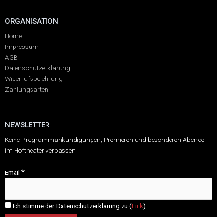
ORGANISATION
Home
Impressum
AGB
Datenschutzerklärung
Widerrufsbelehrung
Zahlungsarten
NEWSLETTER
Keine Programmankündigungen, Premieren und besonderen Abende
im Hoftheater verpassen
*
Email
Ich stimme der Datenschutzerklärung zu (
Link
)