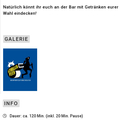
Natürlich könnt ihr euch an der Bar mit Getränken eurer
Wahl eindecken!
GALERIE
INFO
Dauer: ca. 120 Min. (inkl. 20 Min. Pause)