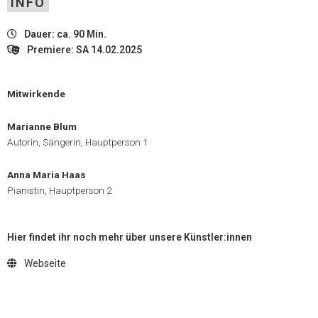
INFO
Dauer: ca. 90 Min.
Premiere: SA 14.02.2025
Mitwirkende
Marianne Blum
Autorin, Sängerin, Hauptperson 1
Anna Maria Haas
Pianistin, Hauptperson 2
Hier findet ihr noch mehr über unsere Künstler:innen
Webseite