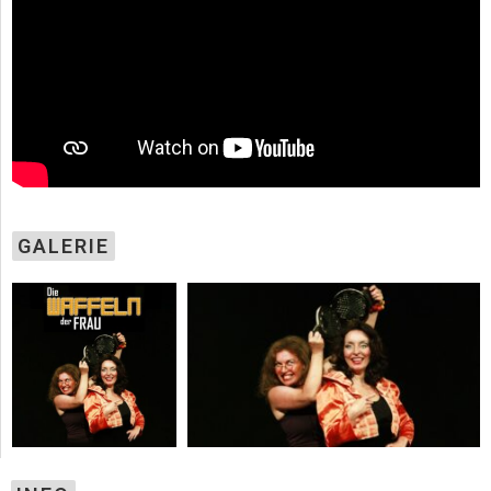
GALERIE