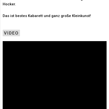
Hocker.
Das ist bestes Kabarett und ganz große Kleinkunst!
VIDEO