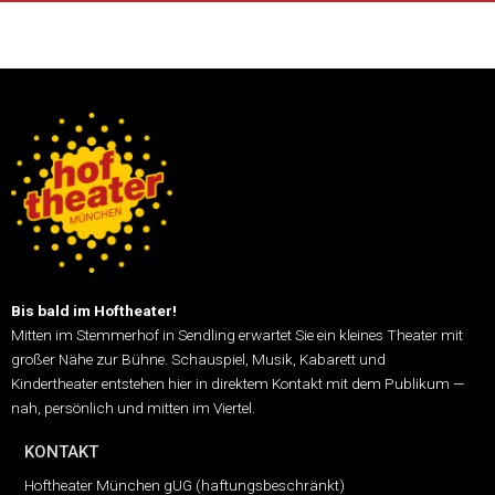
Bis bald im Hoftheater!
Mitten im Stemmerhof in Sendling erwartet Sie ein kleines Theater mit
großer Nähe zur Bühne.
Schauspiel, Musik, Kabarett und
Kindertheater entstehen hier in direktem Kontakt mit dem Publikum —
nah, persönlich und mitten im Viertel.
KONTAKT
Hoftheater München gUG (haftungsbeschränkt)