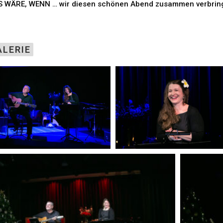
 WÄRE, WENN … wir diesen schönen Abend zusammen verbrin
ALERIE