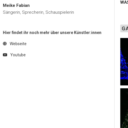
WAS
Meike Fabian
Sängerin, Sprecherin, Schauspielerin
G
Hier findet ihr noch mehr über unsere Künstler:innen
Webseite
Youtube