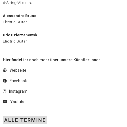
6-String-Violectra
Alessandro Bruno
Electric Guitar
Udo Dzierzanowski
Electric Guitar
Hier findet ihr noch mehr über unsere Künstler:innen
Webseite
Facebook
Instagram
Youtube
ALLE TERMINE