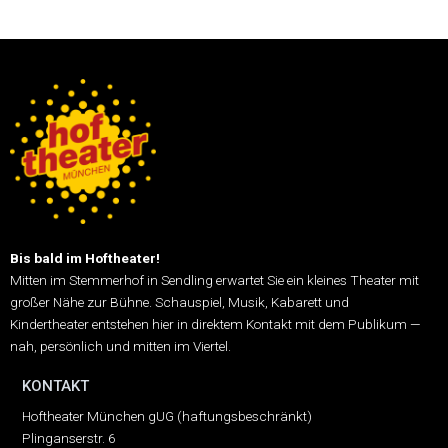
Bis bald im Hoftheater!
Mitten im Stemmerhof in Sendling erwartet Sie ein kleines Theater mit
großer Nähe zur Bühne.
Schauspiel, Musik, Kabarett und
Kindertheater entstehen hier in direktem Kontakt mit dem Publikum —
nah, persönlich und mitten im Viertel.
KONTAKT
Hoftheater München gUG (haftungsbeschränkt)
Plinganserstr. 6