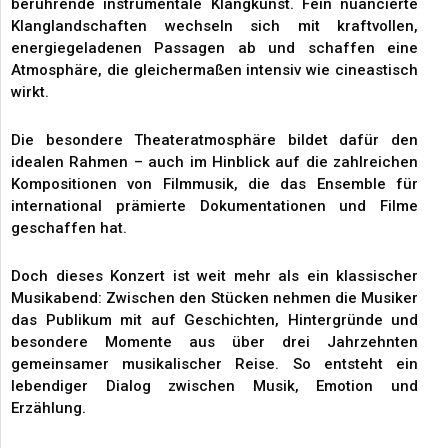
berührende instrumentale Klangkunst. Fein nuancierte
Klanglandschaften wechseln sich mit kraftvollen,
energiegeladenen Passagen ab und schaffen eine
Atmosphäre, die gleichermaßen intensiv wie cineastisch
wirkt.
Die besondere Theateratmosphäre bildet dafür den
idealen Rahmen – auch im Hinblick auf die zahlreichen
Kompositionen von Filmmusik, die das Ensemble für
international prämierte Dokumentationen und Filme
geschaffen hat.
Doch dieses Konzert ist weit mehr als ein klassischer
Musikabend: Zwischen den Stücken nehmen die Musiker
das Publikum mit auf Geschichten, Hintergründe und
besondere Momente aus über drei Jahrzehnten
gemeinsamer musikalischer Reise. So entsteht ein
lebendiger Dialog zwischen Musik, Emotion und
Erzählung.