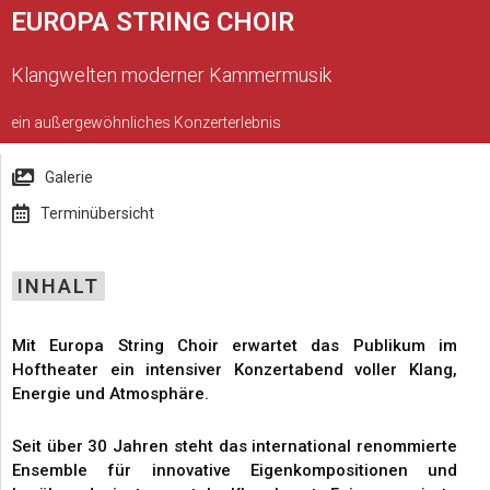
EUROPA STRING CHOIR
Klangwelten moderner Kammermusik
ein außergewöhnliches Konzerterlebnis
Galerie
Terminübersicht
INHALT
Mit Europa String Choir erwartet das Publikum im
Hoftheater ein intensiver Konzertabend voller Klang,
Energie und Atmosphäre.
Seit über 30 Jahren steht das international renommierte
Ensemble für innovative Eigenkompositionen und