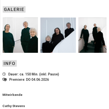
GALERIE
INFO
Dauer: ca. 150 Min. (inkl. Pause)
Premiere: DO 04.06.2026
Mitwirkende
Cathy Stevens