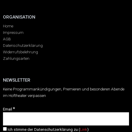
ORGANISATION
Home
Impressum
AGB
Datenschutzerklärung
Widerrufsbelehrung
Zahlungsarten
NEWSLETTER
Keine Programmankündigungen, Premieren und besonderen Abende
im Hoftheater verpassen
*
Email
Ich stimme der Datenschutzerklärung zu (
Link
)