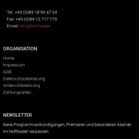
Tel.: +49 (0)89 18 90 47 54
Fax: +49 (0)89 12 717 775
Email:
info@hof.theater
ORGANISATION
Home
Impressum
AGB
Datenschutzerklärung
Widerrufsbelehrung
Zahlungsarten
NEWSLETTER
Keine Programmankündigungen, Premieren und besonderen Abende
im Hoftheater verpassen