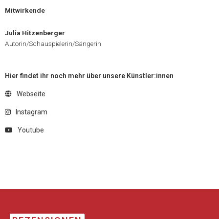
Mitwirkende
Julia Hitzenberger
Autorin/Schauspielerin/Sängerin
Hier findet ihr noch mehr über unsere Künstler:innen
Webseite
Instagram
Youtube