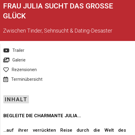
FRAU JULIA SUCHT DAS GROSSE
GLÜCK
Zwischen Tinder, Sehnsucht & Dating-Desaster
Trailer
Galerie
Rezensionen
Terminübersicht
INHALT
BEGLEITE DIE CHARMANTE JULIA…
…auf ihrer verrückten Reise durch die Welt des