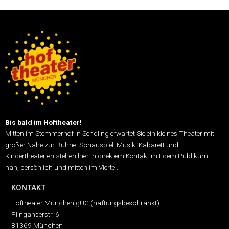
Bis bald im Hoftheater!
Mitten im Stemmerhof in Sendling erwartet Sie ein kleines Theater mit
großer Nähe zur Bühne.
Schauspiel, Musik, Kabarett und
Kindertheater entstehen hier in direktem Kontakt mit dem Publikum —
nah, persönlich und mitten im Viertel.
KONTAKT
Hoftheater München gUG (haftungsbeschränkt)
Plinganserstr. 6
81369 München