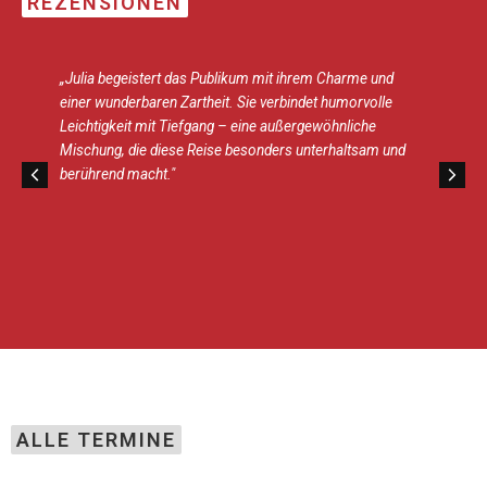
REZENSIONEN
„Julia begeistert das Publikum mit ihrem Charme und
einer wunderbaren Zartheit. Sie verbindet humorvolle
Leichtigkeit mit Tiefgang – eine außergewöhnliche
Mischung, die diese Reise besonders unterhaltsam und
berührend macht."
ALLE TERMINE