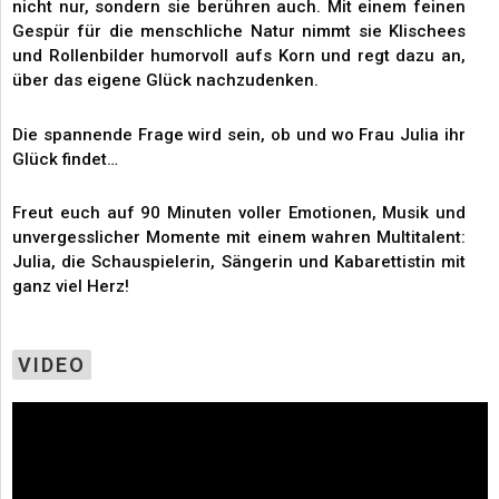
nicht nur, sondern sie berühren auch. Mit einem feinen
Gespür für die menschliche Natur nimmt sie Klischees
und Rollenbilder humorvoll aufs Korn und regt dazu an,
über das eigene Glück nachzudenken.
Die spannende Frage wird sein, ob und wo Frau Julia ihr
Glück findet…
Freut euch auf 90 Minuten voller Emotionen, Musik und
unvergesslicher Momente mit einem wahren Multitalent:
Julia, die Schauspielerin, Sängerin und Kabarettistin mit
ganz viel Herz!
VIDEO