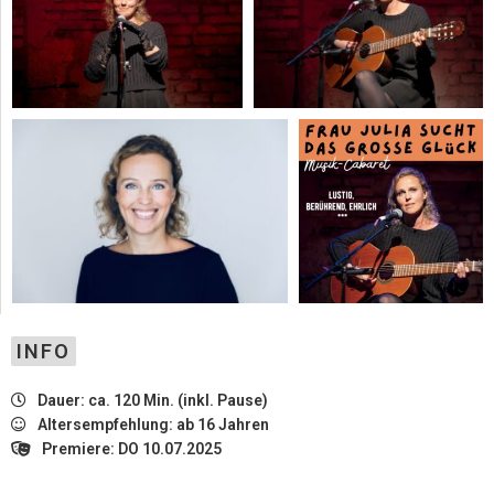
INFO
Dauer: ca. 120 Min. (inkl. Pause)
Altersempfehlung: ab 16 Jahren
Premiere: DO 10.07.2025