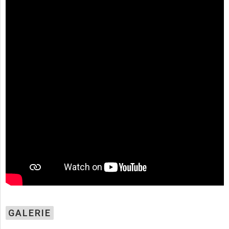
GALERIE