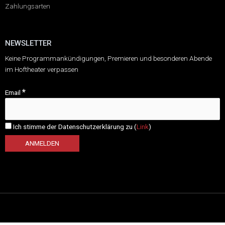
Zahlungsarten
NEWSLETTER
Keine Programmankündigungen, Premieren und besonderen Abende
im Hoftheater verpassen
*
Email
Ich stimme der Datenschutzerklärung zu (
Link
)