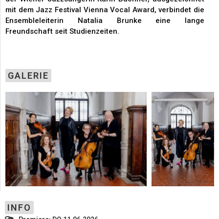
mit dem Jazz Festival Vienna Vocal Award, verbindet die
Ensembleleiterin Natalia Brunke eine lange
Freundschaft seit Studienzeiten.
GALERIE
INFO