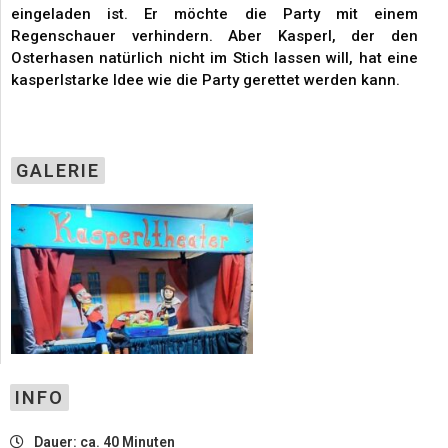
eingeladen ist. Er möchte die Party mit einem
Regenschauer verhindern. Aber Kasperl, der den
Osterhasen natürlich nicht im Stich lassen will, hat eine
kasperlstarke Idee wie die Party gerettet werden kann.
GALERIE
INFO
Dauer: ca. 40 Minuten