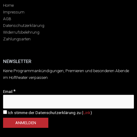
Home
Impressum
AGB
Datenschutzerklärung
Widerrufsbelehrung
Zahlungsarten
NEWSLETTER
Keine Programmankündigungen, Premieren und besonderen Abende
im Hoftheater verpassen
*
Email
Ich stimme der Datenschutzerklärung zu (
Link
)