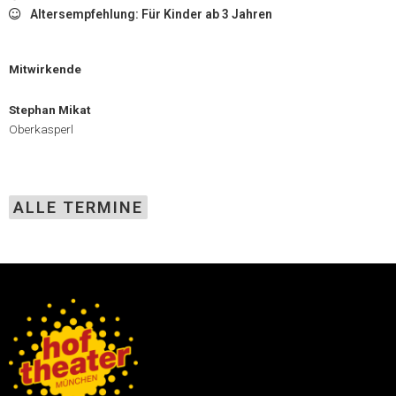
Altersempfehlung: Für Kinder ab 3 Jahren
Mitwirkende
Stephan Mikat
Oberkasperl
ALLE TERMINE