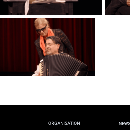
ORGANISATION
NEWS