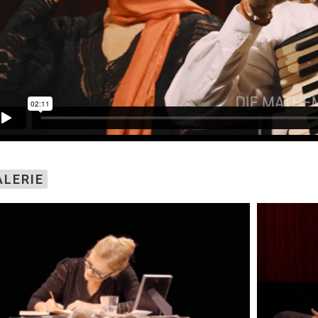
ALERIE