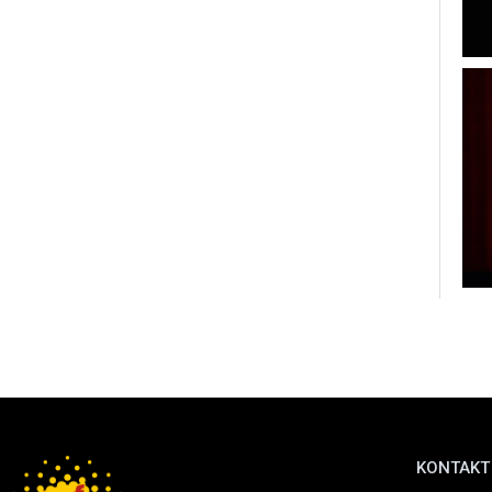
KONTAKT