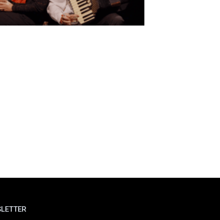
LETTER