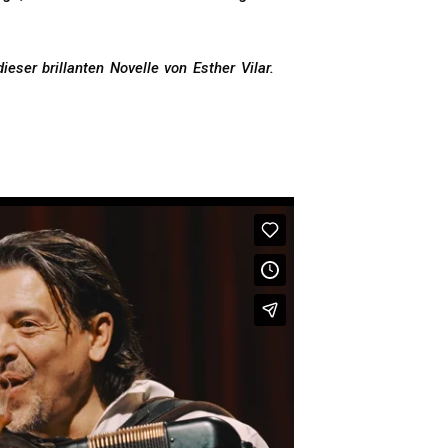
eser brillanten Novelle von Esther Vilar.